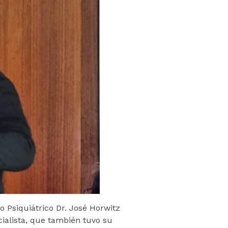
o Psiquiátrico Dr. José Horwitz
cialista, que también tuvo su