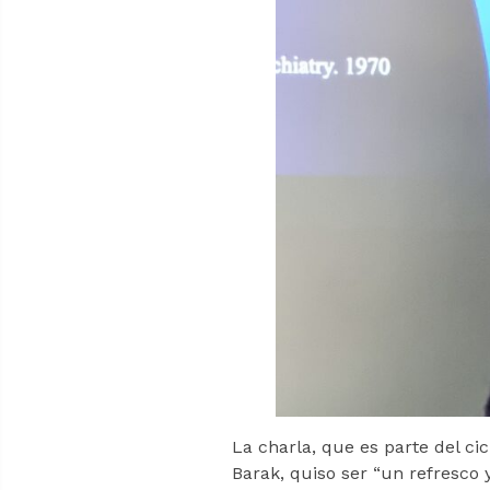
La charla, que es parte del cic
Barak, quiso ser “un refresco 