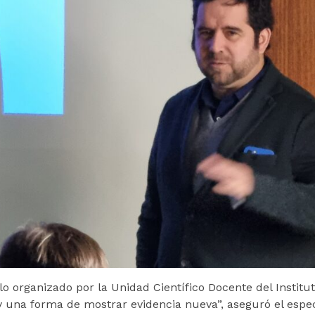
lo organizado por la Unidad Científico Docente del Institut
y una forma de mostrar evidencia nueva”, aseguró el espe