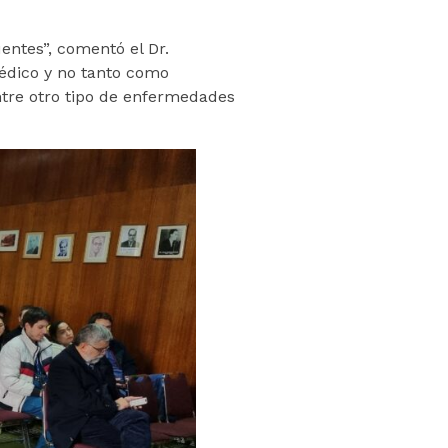
entes”, comentó el Dr.
médico y no tanto como
ntre otro tipo de enfermedades