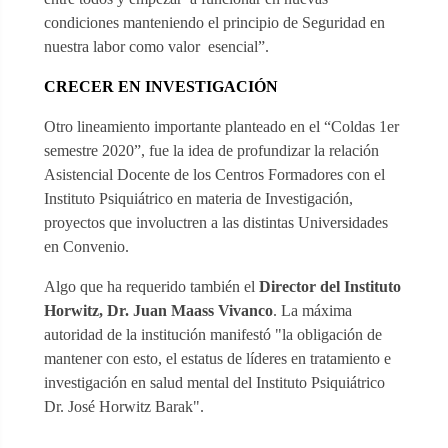
condiciones manteniendo el principio de Seguridad en
nuestra labor como valor esencial”.
CRECER EN INVESTIGACIÓN
Otro lineamiento importante planteado en el “Coldas 1er
semestre 2020”, fue la idea de profundizar la relación
Asistencial Docente de los Centros Formadores con el
Instituto Psiquiátrico en materia de Investigación,
proyectos que involuctren a las distintas Universidades
en Convenio.
Algo que ha requerido también el
Director del Instituto
Horwitz, Dr. Juan Maass Vivanco
. La máxima
autoridad de la institución manifestó "la obligación de
mantener con esto, el estatus de líderes en tratamiento e
investigación en salud mental del Instituto Psiquiátrico
Dr. José Horwitz Barak".