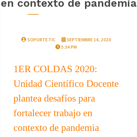
en contexto de pandemia
SOPORTE.TIC
SEPTIEMBRE 14, 2020
5:34 PM
1ER COLDAS 2020:
Unidad Científico Docente
plantea desafíos para
fortalecer trabajo en
contexto de pandemia