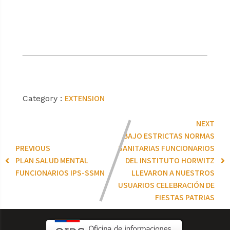
EXTENSION
Category :
NEXT
BAJO ESTRICTAS NORMAS
PREVIOUS
SANITARIAS FUNCIONARIOS
PLAN SALUD MENTAL
DEL INSTITUTO HORWITZ
FUNCIONARIOS IPS-SSMN
LLEVARON A NUESTROS
USUARIOS CELEBRACIÓN DE
FIESTAS PATRIAS