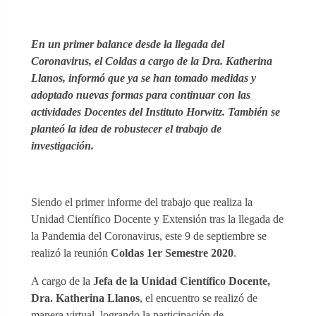
En un primer balance desde la llegada del
Coronavirus, el Coldas a cargo de la Dra. Katherina
Llanos, informó que ya se han tomado medidas y
adoptado nuevas formas para continuar con las
actividades Docentes del Instituto Horwitz. También se
planteó la idea de robustecer el trabajo de
investigación.
Siendo el primer informe del trabajo que realiza la
Unidad Científico Docente y Extensión tras la llegada de
la Pandemia del Coronavirus, este 9 de septiembre se
realizó la reunión
Coldas 1er Semestre 2020
.
A cargo de la
Jefa de la Unidad Científico Docente,
Dra. Katherina Llanos
, el encuentro se realizó de
manera virtual, logrando la participación de