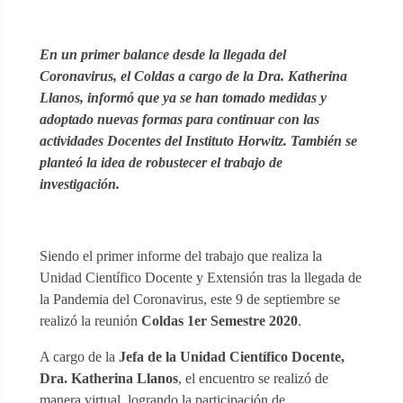
En un primer balance desde la llegada del
Coronavirus, el Coldas a cargo de la Dra. Katherina
Llanos, informó que ya se han tomado medidas y
adoptado nuevas formas para continuar con las
actividades Docentes del Instituto Horwitz. También se
planteó la idea de robustecer el trabajo de
investigación.
Siendo el primer informe del trabajo que realiza la
Unidad Científico Docente y Extensión tras la llegada de
la Pandemia del Coronavirus, este 9 de septiembre se
realizó la reunión
Coldas 1er Semestre 2020
.
A cargo de la
Jefa de la Unidad Científico Docente,
Dra. Katherina Llanos
, el encuentro se realizó de
manera virtual, logrando la participación de