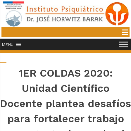
MENU
1ER COLDAS 2020:
Unidad Científico
Docente plantea desafíos
para fortalecer trabajo