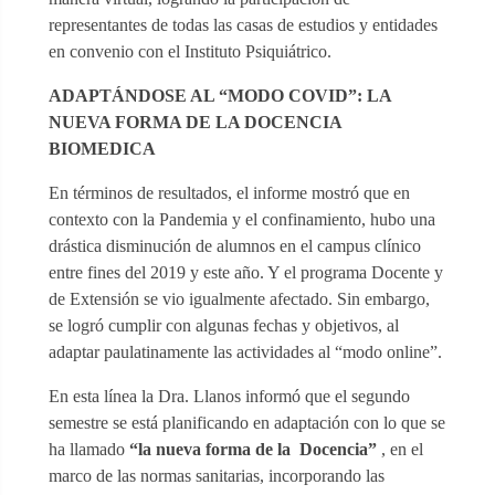
representantes de todas las casas de estudios y entidades
en convenio con el Instituto Psiquiátrico.
ADAPTÁNDOSE AL “MODO COVID”: LA
NUEVA FORMA DE LA DOCENCIA
BIOMEDICA
En términos de resultados, el informe mostró que en
contexto con la Pandemia y el confinamiento, hubo una
drástica disminución de alumnos en el campus clínico
entre fines del 2019 y este año. Y el programa Docente y
de Extensión se vio igualmente afectado. Sin embargo,
se logró cumplir con algunas fechas y objetivos, al
adaptar paulatinamente las actividades al “modo online”.
En esta línea la Dra. Llanos informó que el segundo
semestre se está planificando en adaptación con lo que se
ha llamado
“la nueva forma de la Docencia”
, en el
marco de las normas sanitarias, incorporando las