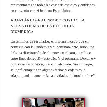
representantes de todas las casas de estudios y entidades
en convenio con el Instituto Psiquiátrico.
ADAPTÁNDOSE AL “MODO COVID”: LA
NUEVA FORMA DE LA DOCENCIA
BIOMEDICA
En términos de resultados, el informe mostró que en
contexto con la Pandemia y el confinamiento, hubo una
drástica disminución de alumnos en el campus clínico
entre fines del 2019 y este año. Y el programa Docente y
de Extensión se vio igualmente afectado. Sin embargo,
se logró cumplir con algunas fechas y objetivos, al
adaptar paulatinamente las actividades al “modo online”.