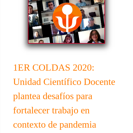
1ER COLDAS 2020:
Unidad Científico Docente
plantea desafíos para
fortalecer trabajo en
contexto de pandemia