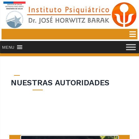
MENU
NUESTRAS AUTORIDADES