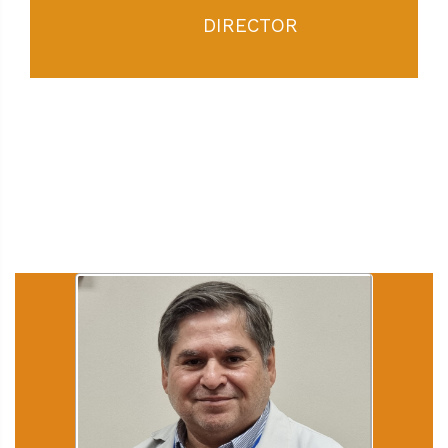
DIRECTOR