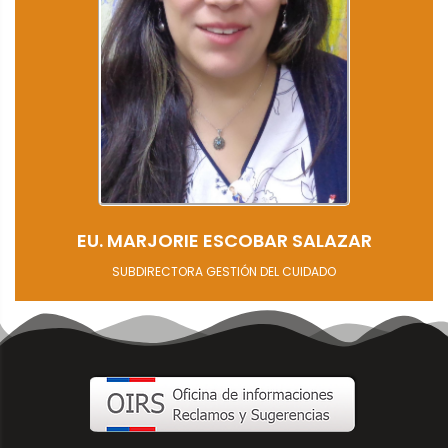
EU. MARJORIE ESCOBAR SALAZAR
SUBDIRECTORA GESTIÓN DEL CUIDADO