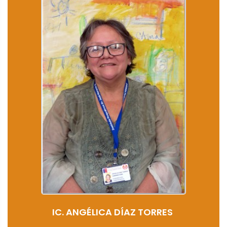
IC. ANGÉLICA DÍAZ TORRES