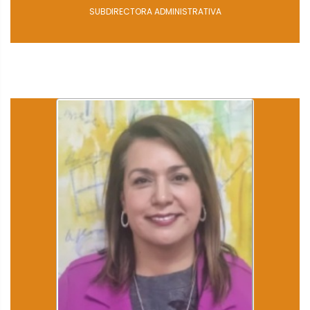
SUBDIRECTORA ADMINISTRATIVA