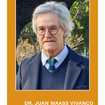
DR. JUAN MAASS VIVANCO