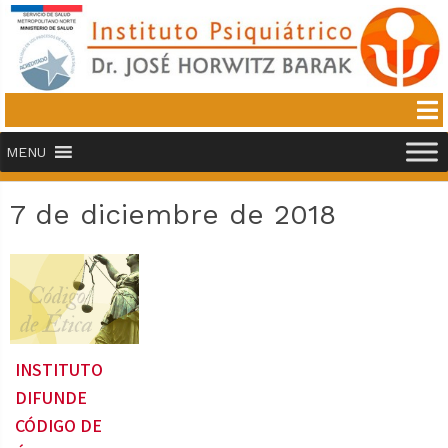
MENU
7 de diciembre de 2018
INSTITUTO
DIFUNDE
CÓDIGO DE