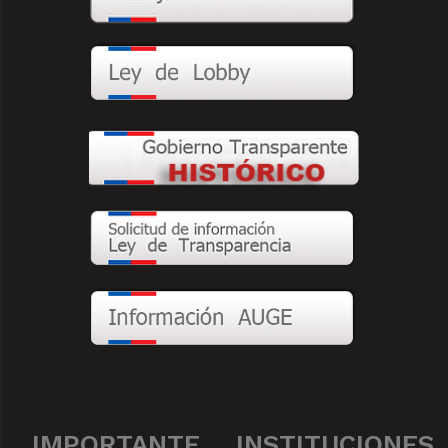
IMPORTANTE
INSTITUCIONES