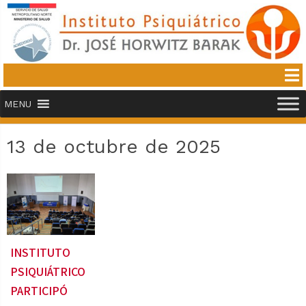
MENU
13 de octubre de 2025
INSTITUTO
PSIQUIÁTRICO
PARTICIPÓ