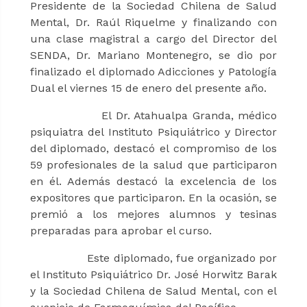
Presidente de la Sociedad Chilena de Salud
Mental, Dr. Raúl Riquelme y finalizando con
una clase magistral a cargo del Director del
SENDA, Dr. Mariano Montenegro, se dio por
finalizado el diplomado Adicciones y Patología
Dual el viernes 15 de enero del presente año.
El Dr. Atahualpa Granda, médico
psiquiatra del Instituto Psiquiátrico y Director
del diplomado, destacó el compromiso de los
59 profesionales de la salud que participaron
en él. Además destacó la excelencia de los
expositores que participaron. En la ocasión, se
premió a los mejores alumnos y tesinas
preparadas para aprobar el curso.
Este diplomado, fue organizado por
el Instituto Psiquiátrico Dr. José Horwitz Barak
y la Sociedad Chilena de Salud Mental, con el