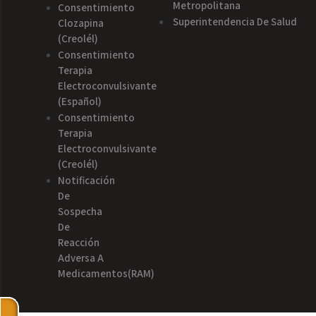
Metropolitana
Consentimiento
Superintendencia De Salud
Clozapina
(creolél)
Consentimiento
Terapia
Electroconvulsivante
(español)
Consentimiento
Terapia
Electroconvulsivante
(creolél)
Notificación
De
Sospecha
De
Reacción
Adversa A
Medicamentos(RAM)