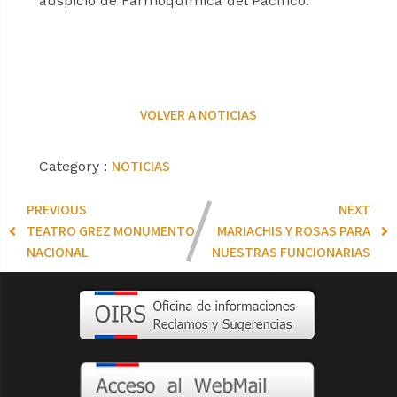
auspicio de Farmoquímica del Pacífico.
VOLVER A NOTICIAS
NOTICIAS
Category :
PREVIOUS
NEXT
TEATRO GREZ MONUMENTO
MARIACHIS Y ROSAS PARA
NACIONAL
NUESTRAS FUNCIONARIAS