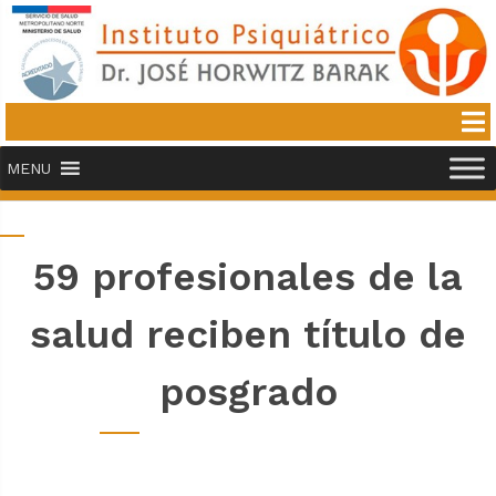
MENU
59 profesionales de la
salud reciben título de
posgrado