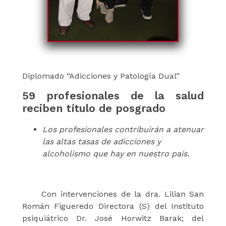
Diplomado “Adicciones y Patología Dual”
59 profesionales de la salud
reciben título de posgrado
Los profesionales contribuirán a atenuar
las altas tasas de adicciones y
alcoholismo que hay en nuestro país.
Con intervenciones de la dra. Lilian San
Román Figueredo Directora (S) del Instituto
psiquiátrico Dr. José Horwitz Barak; del