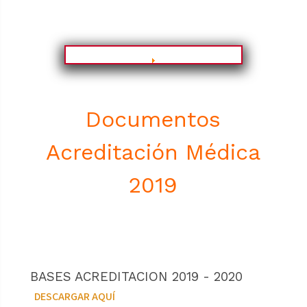
Documentos
Acreditación Médica
2019
BASES ACREDITACION 2019 - 2020
DESCARGAR AQUÍ