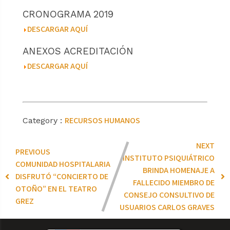
CRONOGRAMA 2019
DESCARGAR AQUÍ
ANEXOS ACREDITACIÓN
DESCARGAR AQUÍ
RECURSOS HUMANOS
Category :
NEXT
PREVIOUS
INSTITUTO PSIQUIÁTRICO
COMUNIDAD HOSPITALARIA
BRINDA HOMENAJE A
DISFRUTÓ “CONCIERTO DE
FALLECIDO MIEMBRO DE
OTOÑO” EN EL TEATRO
CONSEJO CONSULTIVO DE
GREZ
USUARIOS CARLOS GRAVES