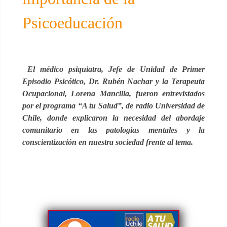
Psicoeducación
El médico psiquiatra, Jefe de Unidad de Primer
Episodio Psicótico, Dr. Rubén Nachar y la Terapeuta
Ocupacional, Lorena Mancilla, fueron entrevistados
por el programa “A tu Salud”, de radio Universidad de
Chile, donde explicaron la necesidad del abordaje
comunitario en las patologias mentales y la
conscientización en nuestra sociedad frente al tema.