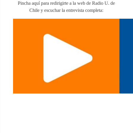
Pincha aquí para redirigirte a la web de Radio U. de
Chile y escuchar la entrevista completa: