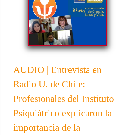
AUDIO | Entrevista en
Radio U. de Chile:
Profesionales del Instituto
Psiquiátrico explicaron la
importancia de la