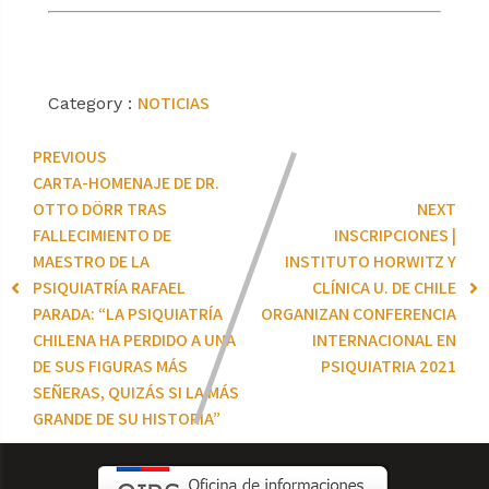
NOTICIAS
Category :
PREVIOUS
CARTA-HOMENAJE DE DR.
OTTO DÖRR TRAS
NEXT
FALLECIMIENTO DE
INSCRIPCIONES |
MAESTRO DE LA
INSTITUTO HORWITZ Y
PSIQUIATRÍA RAFAEL
CLÍNICA U. DE CHILE
PARADA: “LA PSIQUIATRÍA
ORGANIZAN CONFERENCIA
CHILENA HA PERDIDO A UNA
INTERNACIONAL EN
DE SUS FIGURAS MÁS
PSIQUIATRIA 2021
SEÑERAS, QUIZÁS SI LA MÁS
GRANDE DE SU HISTORIA”