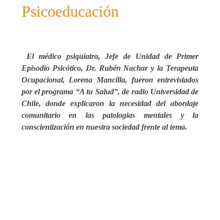
Psicoeducación
El médico psiquiatra, Jefe de Unidad de Primer
Episodio Psicótico, Dr. Rubén Nachar y la Terapeuta
Ocupacional, Lorena Mancilla, fueron entrevistados
por el programa “A tu Salud”, de radio Universidad de
Chile, donde explicaron la necesidad del abordaje
comunitario en las patologias mentales y la
conscientización en nuestra sociedad frente al tema.