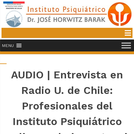
MENU
AUDIO | Entrevista en
Radio U. de Chile:
Profesionales del
Instituto Psiquiátrico