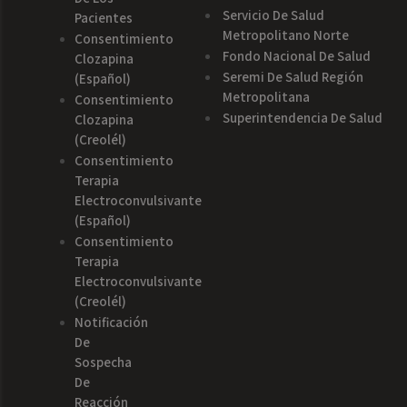
Servicio De Salud
Pacientes
Metropolitano Norte
Consentimiento
Fondo Nacional De Salud
Clozapina
Seremi De Salud Región
(español)
Metropolitana
Consentimiento
Superintendencia De Salud
Clozapina
(creolél)
Consentimiento
Terapia
Electroconvulsivante
(español)
Consentimiento
Terapia
Electroconvulsivante
(creolél)
Notificación
De
Sospecha
De
Reacción