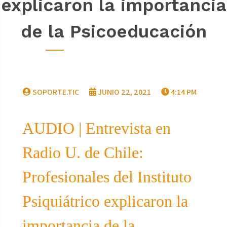
explicaron la importancia
de la Psicoeducación
SOPORTE.TIC
JUNIO 22, 2021
4:14 PM
AUDIO | Entrevista en
Radio U. de Chile:
Profesionales del Instituto
Psiquiátrico explicaron la
importancia de la