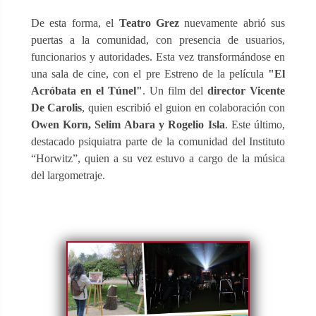
De esta forma, el
Teatro Grez
nuevamente abrió sus
puertas a la comunidad, con presencia de usuarios,
funcionarios y autoridades. Esta vez transformándose en
una sala de cine, con el pre Estreno de la película
"El
Acróbata en el Túnel"
. Un film del
director Vicente
De Carolis
, quien escribió el guion en colaboración con
Owen Korn, Selim Abara y Rogelio Isla
. Este último,
destacado psiquiatra parte de la comunidad del Instituto
“Horwitz”, quien a su vez estuvo a cargo de la música
del largometraje.