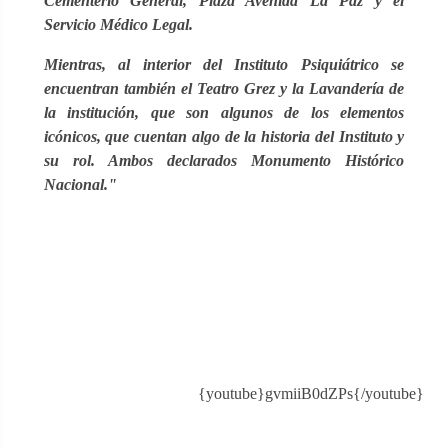
Cementerio General, Plaza Avenida La Paz y el
Servicio Médico Legal.
Mientras, al interior del Instituto Psiquiátrico se
encuentran también el Teatro Grez y la Lavandería de
la institución, que son algunos de los elementos
icónicos, que cuentan algo de la historia del Instituto y
su rol. Ambos declarados Monumento Histórico
Nacional."
{youtube}gvmiiB0dZPs{/youtube}