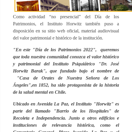
Como actividad “no presencial” del Día de los
Patrimonios, el Instituto Horwitz también puso a
disposición en su sitio web oficial, material audiovisual
del valor patrimonial e histórico de la institución.
"En este "Día de los Patrimonios 2022", queremos
que toda nuestra comunidad conozca el valor histórico
y patrimonial del Instituto Psiquiátrico "Dr. José
Horwitz Barak", que fundado bajo el nombre de
"Casa de Orates de Nuestra Señora de Los
Ángeles",en 1852, ha sido protagonista de la historia
de la salud mental en Chile.
Ubicado en Avenida La Paz, el Instituto "Horwitz" es
parte del llamado "Barrio de los Hospitales" de
Recoleta e Independencia. Junto a otros edificios e
instituciones de relevancia histórica, como el