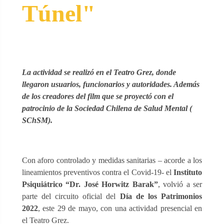
Túnel"
La actividad se realizó en el Teatro Grez, donde
llegaron usuarios, funcionarios y autoridades. Además
de los creadores del film que se proyectó con el
patrocinio de la Sociedad Chilena de Salud Mental (
SChSM).
Con aforo controlado y medidas sanitarias – acorde a los
lineamientos preventivos contra el Covid-19- el
Instituto
Psiquiátrico “Dr. José Horwitz Barak”
, volvió a ser
parte del circuito oficial del
Día de los Patrimonios
2022
, este 29 de mayo, con una actividad presencial en
el Teatro Grez.