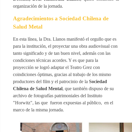
organización de la jornada.
Agradecimientos a Sociedad Chilena de
Salud Metal
En esta línea, la Dra. Llanos manifestó el orgullo que es
para la institución, el proyectar una obra audiovisual con
tanto significado y de tan buen nivel, además con las
condiciones técnicas acordes. Y es que para la
proyección se logró adaptar el Teatro Grez con
coindiciones óptimas, gracias al trabajo de los mismo
productores del film y el patrocinio de la
Sociedad
Chilena de Salud Mental
, que también dispuso de su
archivo de fotografías patrimoniales del Instituto
"Horwitz", las que fueron expuestas al público, en el
marco de la misma jornada.