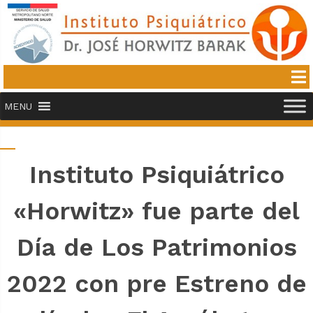
MENU
Instituto Psiquiátrico
«Horwitz» fue parte del
Día de Los Patrimonios
2022 con pre Estreno de