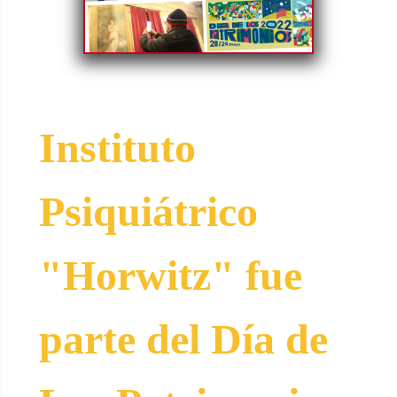
Instituto
Psiquiátrico
"Horwitz" fue
parte del Día de