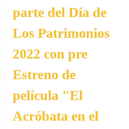
parte del Día de
Los Patrimonios
2022 con pre
Estreno de
película "El
Acróbata en el