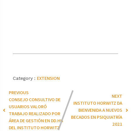
EXTENSION
Category :
PREVIOUS
NEXT
CONSEJO CONSULTIVO DE
INSTITUTO HORWITZ DA
USUARIOS VALORÓ
BIENVENIDA A NUEVOS
TRABAJO REALIZADO POR
BECADOS EN PSIQUIATRÍA
ÁREA DE GESTIÓN EN DD.HH
2021
DEL INSTITUTO HORWITZ