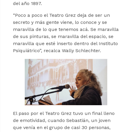
del año 1897.
“Poco a poco el Teatro Grez deja de ser un
secreto y más gente viene, lo conoce y se
maravilla de lo que tenemos acá. Se maravilla
de sus pinturas, se maravilla del espacio, se
maravilla que esté inserto dentro del Instituto
Psiquiátrico”, recalca Wally Schlechter.
El paso por el Teatro Grez tuvo un final lleno
de emotividad, cuando Sebastián, un joven
que venía en el grupo de casi 30 personas,