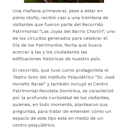
Una mañana primaveral, pese a estar en
pleno otoño, recibió casi a una treintena de
visitantes que fueron parte del Recorrido
Patrimonial “Las Joyas del Barrio Charlín”, uno
de los circuitos generados para celebrar el
Día de los Patrimonios, fecha que busca
acercar a las y los ciudadanos las
edificaciones históricas de nuestro país.
El recorrido, que tuvo como protagonista el
Teatro Grez del Instituto Psiquiátrico “Dr. José
Horwitz Barak” y también incluyó el Centro
Patrimonial Recoleta Dominica, se caracterizó
por la profunda curiosidad de los visitantes,
quienes, en todo momento, plantearon sus
preguntas, para tratar de entender cómo un
espacio de este tipo está en medio de un
centro psiquiátrico.