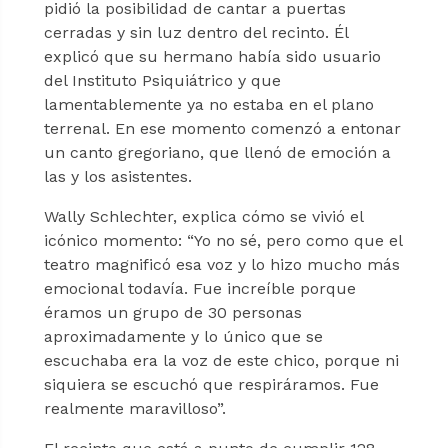
pidió la posibilidad de cantar a puertas
cerradas y sin luz dentro del recinto. Él
explicó que su hermano había sido usuario
del Instituto Psiquiátrico y que
lamentablemente ya no estaba en el plano
terrenal. En ese momento comenzó a entonar
un canto gregoriano, que llenó de emoción a
las y los asistentes.
Wally Schlechter, explica cómo se vivió el
icónico momento: “Yo no sé, pero como que el
teatro magnificó esa voz y lo hizo mucho más
emocional todavía. Fue increíble porque
éramos un grupo de 30 personas
aproximadamente y lo único que se
escuchaba era la voz de este chico, porque ni
siquiera se escuchó que respiráramos. Fue
realmente maravilloso”.