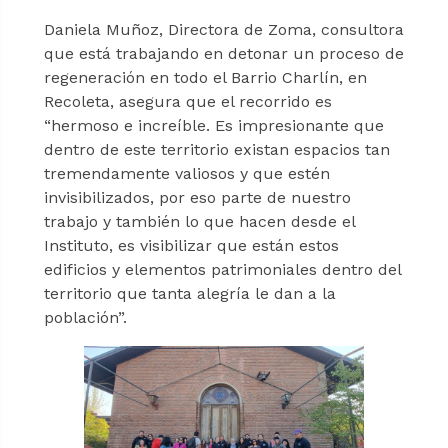
Daniela Muñoz, Directora de Zoma, consultora
que está trabajando en detonar un proceso de
regeneración en todo el Barrio Charlín, en
Recoleta, asegura que el recorrido es
“hermoso e increíble. Es impresionante que
dentro de este territorio existan espacios tan
tremendamente valiosos y que estén
invisibilizados, por eso parte de nuestro
trabajo y también lo que hacen desde el
Instituto, es visibilizar que están estos
edificios y elementos patrimoniales dentro del
territorio que tanta alegría le dan a la
población”.