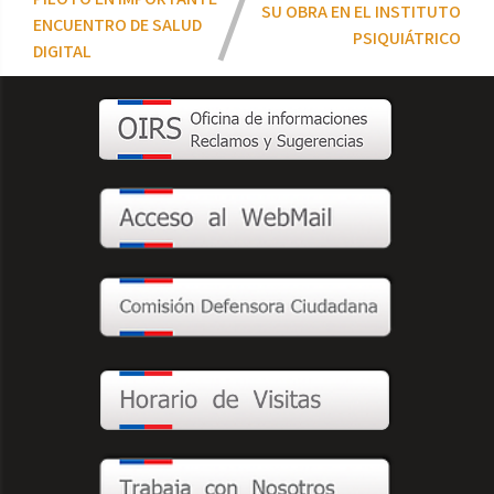
SU OBRA EN EL INSTITUTO
ENCUENTRO DE SALUD
PSIQUIÁTRICO
DIGITAL