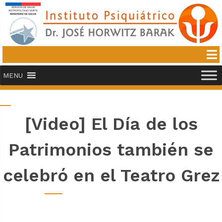
MENU
[Video] El Día de los
Patrimonios también se
celebró en el Teatro Grez