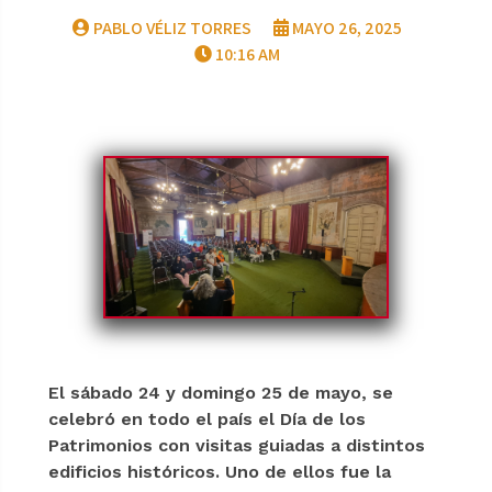
PABLO VÉLIZ TORRES
MAYO 26, 2025
10:16 AM
El sábado 24 y domingo 25 de mayo, se
celebró en todo el país el Día de los
Patrimonios con visitas guiadas a distintos
edificios históricos. Uno de ellos fue la