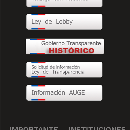
IMPORTANTE
INSTITUCIONES