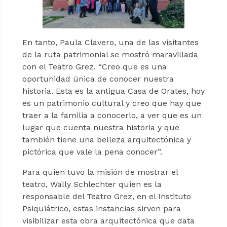
En tanto, Paula Clavero, una de las visitantes
de la ruta patrimonial se mostró maravillada
con el Teatro Grez. “Creo que es una
oportunidad única de conocer nuestra
historia. Esta es la antigua Casa de Orates, hoy
es un patrimonio cultural y creo que hay que
traer a la familia a conocerlo, a ver que es un
lugar que cuenta nuestra historia y que
también tiene una belleza arquitectónica y
pictórica que vale la pena conocer”.
Para quien tuvo la misión de mostrar el
teatro, Wally Schlechter quien es la
responsable del Teatro Grez, en el Instituto
Psiquiátrico, estas instancias sirven para
visibilizar esta obra arquitectónica que data