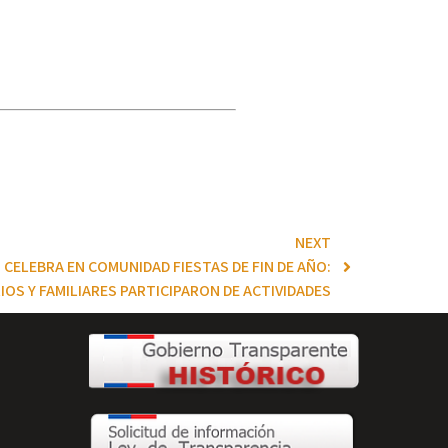
NEXT
CELEBRA EN COMUNIDAD FIESTAS DE FIN DE AÑO:
OS Y FAMILIARES PARTICIPARON DE ACTIVIDADES