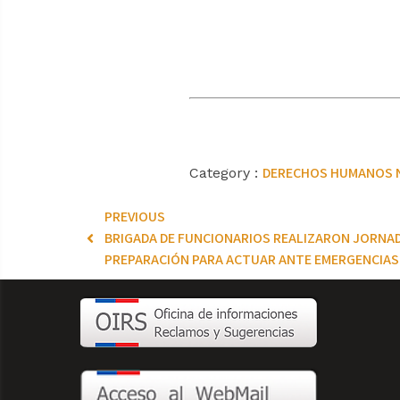
DERECHOS HUMANOS
Category :
PREVIOUS
BRIGADA DE FUNCIONARIOS REALIZARON JORNAD
PREPARACIÓN PARA ACTUAR ANTE EMERGENCIAS