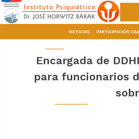
NOTICIAS
PARTICIPACIÓN CI
Encargada de DDHH 
para funcionarios 
sobr