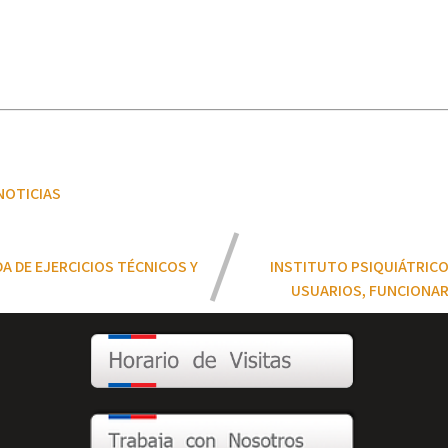
NOTICIAS
A DE EJERCICIOS TÉCNICOS Y
INSTITUTO PSIQUIÁTRICO 
USUARIOS, FUNCIONARI