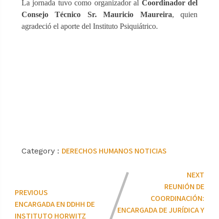
La jornada tuvo como organizador al
Coordinador del
Consejo Técnico Sr. Mauricio Maureira
, quien
agradeció el aporte del Instituto Psiquiátrico.
DERECHOS HUMANOS
NOTICIAS
Category :
NEXT
REUNIÓN DE
PREVIOUS
COORDINACIÓN:
ENCARGADA EN DDHH DE
ENCARGADA DE JURÍDICA Y
INSTITUTO HORWITZ