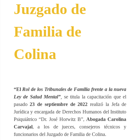
Juzgado de
Familia de
Colina
“El
Rol de los Tribunales de Familia frente a la nueva
Ley de Salud Mental”
,
se titula la capacitación que el
pasado
23 de septiembre de 2022
realizó la Jefa de
Jurídica y encargada de Derechos Humanos del Instituto
Psiquiátrico “Dr. José Horwitz B”,
Abogada Carolina
Carvajal
, a los de jueces, consejeros técnicos y
funcionarios del Juzgado de Familia de Colina.