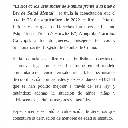
“El
Rol de los Tribunales de Familia frente a la nueva
Ley de Salud Mental”
,
se titula la capacitación que el
pasado
23 de septiembre de 2022
realizó la Jefa de
Jurídica y encargada de Derechos Humanos del Instituto
Psiquiátrico “Dr. José Horwitz B”,
Abogada Carolina
Carvajal
, a los de jueces, consejeros técnicos y
funcionarios del Juzgado de Familia de Colina.
En la instancia se analizó y discutió distintos aspectos de
la nueva ley, con especial enfoque en el modelo
comunitario de atención en salud mental, los mecanismos
de coordinación con las redes y los estándares de DDHH
que se han podido mejorar a través de esta ley, y
tratándose además la situación de niños, niñas y
adolescentes y adultos mayores vulnerables.
Especialmente se trató la vulneración de derechos que
constituye la derivación de menores de edad al Instituto.