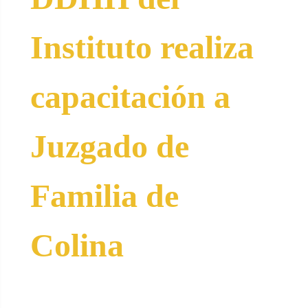
Instituto realiza
capacitación a
Juzgado de
Familia de
Colina