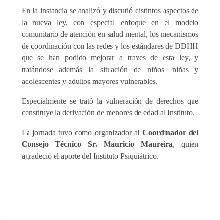
En la instancia se analizó y discutió distintos aspectos de
la nueva ley, con especial enfoque en el modelo
comunitario de atención en salud mental, los mecanismos
de coordinación con las redes y los estándares de DDHH
que se han podido mejorar a través de esta ley, y
tratándose además la situación de niños, niñas y
adolescentes y adultos mayores vulnerables.
Especialmente se trató la vulneración de derechos que
constituye la derivación de menores de edad al Instituto.
La jornada tuvo como organizador al
Coordinador del
Consejo Técnico Sr. Mauricio Maureira
, quien
agradeció el aporte del Instituto Psiquiátrico.