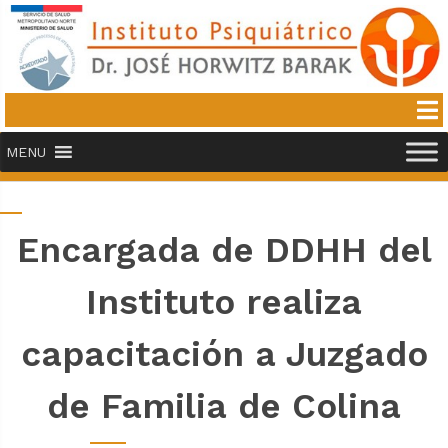
MENU
Encargada de DDHH del
Instituto realiza
capacitación a Juzgado
de Familia de Colina