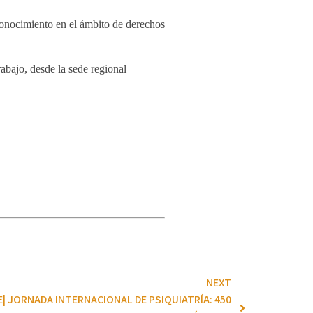
conocimiento en el ámbito de derechos
abajo, desde la sede regional
NEXT
| JORNADA INTERNACIONAL DE PSIQUIATRÍA: 450