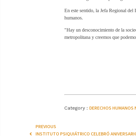
En este sentido, la Jefa Regional de
humanos.
"Hay un desconocimiento de la socieda
metropolitana y creemos que podemos 
DERECHOS HUMANOS
Category :
PREVIOUS
INSTITUTO PSIQUIÁTRICO CELEBRÓ ANIVERSARIO