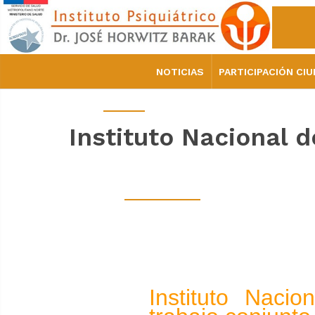
NOTICIAS
PARTICIPACIÓN CI
Instituto Nacional d
Instituto Nacio