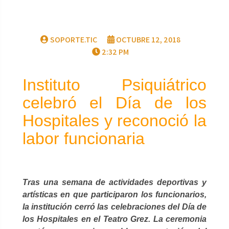
SOPORTE.TIC
OCTUBRE 12, 2018
2:32 PM
Instituto Psiquiátrico
celebró el Día de los
Hospitales y reconoció la
labor funcionaria
Tras una semana de actividades deportivas y
artísticas en que participaron los funcionarios,
la institución cerró las celebraciones del Día de
los Hospitales en el Teatro Grez. La ceremonia