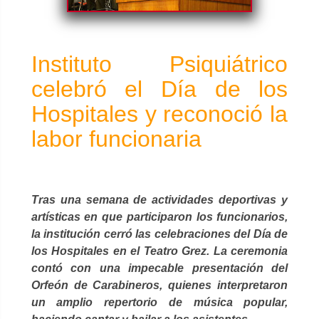
Instituto Psiquiátrico
celebró el Día de los
Hospitales y reconoció la
labor funcionaria
Tras una semana de actividades deportivas y
artísticas en que participaron los funcionarios,
la institución cerró las celebraciones del Día de
los Hospitales en el Teatro Grez. La ceremonia
contó con una impecable presentación del
Orfeón de Carabineros, quienes interpretaron
un amplio repertorio de música popular,