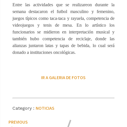
Entre las actividades que se realizareon durante la
semana destacaron el futbol masculino y femenino,
juegos típicos como taca-taca y rayuela, competencia de
videojuegos y tenis de mesa. En lo artístico los
funcionarios se midieron en interpretación musical y
también hubo competencia de reciclaje, donde las
alianzas juntaron latas y tapas de bebida, lo cual será
donado a instituciones oncológicas.
IR A GALERIA DE FOTOS
NOTICIAS
Category :
PREVIOUS