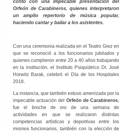
contó con una impecable presentación del
Orfeón de Carabineros, quienes interpretaron
un amplio repertorio de música popular,
haciendo cantar y bailar a los asistentes.
Con una ceremonia realizada en el Teatro Grez en
que se reconoció a los funcionarios jubilados y
quienes cumplieron entre 20 a 40 años trabajando
en la institución, el Instituto Psiquiátrico Dr. José
Horwitz Barak, celebró el Día de los Hospitales
2018.
La instancia, que también estuvo amenizada por la
impecable actuación del
Orfeón de Carabineros
,
fue el broche de oro de una semana de
actividades en que se realizaron distintas
competencias artísticas y deportivas entre los
mismos funcionarios, también con la elección de