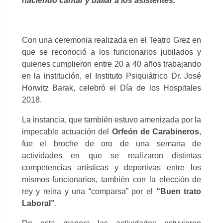
haciendo cantar y bailar a los asistentes.
Con una ceremonia realizada en el Teatro Grez en
que se reconoció a los funcionarios jubilados y
quienes cumplieron entre 20 a 40 años trabajando
en la institución, el Instituto Psiquiátrico Dr. José
Horwitz Barak, celebró el Día de los Hospitales
2018.
La instancia, que también estuvo amenizada por la
impecable actuación del
Orfeón de Carabineros
,
fue el broche de oro de una semana de
actividades en que se realizaron distintas
competencias artísticas y deportivas entre los
mismos funcionarios, también con la elección de
rey y reina y una “comparsa” por el
“Buen trato
Laboral”
.