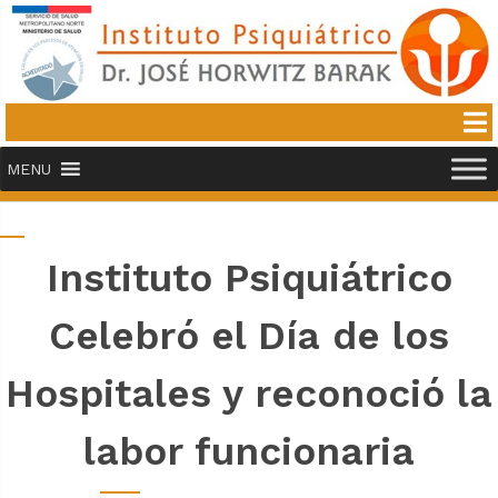
MENU
Instituto Psiquiátrico
Celebró el Día de los
Hospitales y reconoció la
labor funcionaria