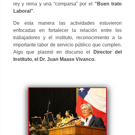
rey y reina y una “comparsa” por el
“Buen trato
Laboral”
.
De esta manera las actividades estuvieron
enfocadas en fortalecer la relación entre los
trabajadores y el instituto, reconocimiento a la
importante labor de servicio público que cumplen.
Algo que plasmó en discurso el
Director del
Instituto, el Dr. Juan Maass Vivanco.