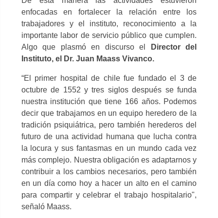
De esta manera las actividades estuvieron
enfocadas en fortalecer la relación entre los
trabajadores y el instituto, reconocimiento a la
importante labor de servicio público que cumplen.
Algo que plasmó en discurso el
Director del
Instituto, el Dr. Juan Maass Vivanco.
“El primer hospital de chile fue fundado el 3 de
octubre de 1552 y tres siglos después se funda
nuestra institución que tiene 166 años. Podemos
decir que trabajamos en un equipo heredero de la
tradición psiquiátrica, pero también herederos del
futuro de una actividad humana que lucha contra
la locura y sus fantasmas en un mundo cada vez
más complejo. Nuestra obligación es adaptarnos y
contribuir a los cambios necesarios, pero también
en un día como hoy a hacer un alto en el camino
para compartir y celebrar el trabajo hospitalario",
señaló Maass.