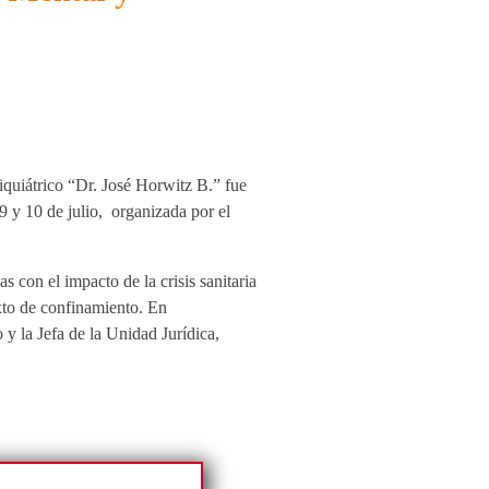
iquiátrico “Dr. José Horwitz B.” fue
 y 10 de julio, organizada por el
 con el impacto de la crisis sanitaria
exto de confinamiento. En
 y la Jefa de la Unidad Jurídica,