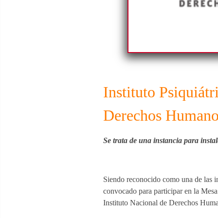
Instituto Psiquiát
Derechos Humano
Se trata de una instancia para insta
Siendo reconocido como una de las ins
convocado para participar en la Mesa
Instituto Nacional de Derechos Hum