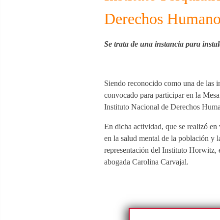
Derechos Humano
Se trata de una instancia para insta
Siendo reconocido como una de las ins
convocado para participar en la Mesa
Instituto Nacional de Derechos Hum
En dicha actividad, que se realizó en
en la salud mental de la población y 
representación del Instituto Horwitz, 
abogada Carolina Carvajal.