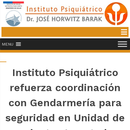
MENU
Instituto Psiquiátrico
refuerza coordinación
con Gendarmería para
seguridad en Unidad de