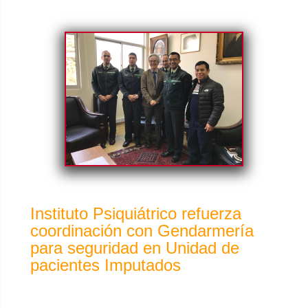
Instituto Psiquiátrico refuerza
coordinación con Gendarmería
para seguridad en Unidad de
pacientes Imputados