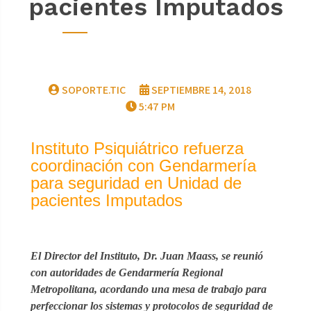
pacientes Imputados
SOPORTE.TIC
SEPTIEMBRE 14, 2018
5:47 PM
Instituto Psiquiátrico refuerza
coordinación con Gendarmería
para seguridad en Unidad de
pacientes Imputados
El Director del Instituto, Dr. Juan Maass, se reunió
con autoridades de Gendarmería Regional
Metropolitana, acordando una mesa de trabajo para
perfeccionar los sistemas y protocolos de seguridad de