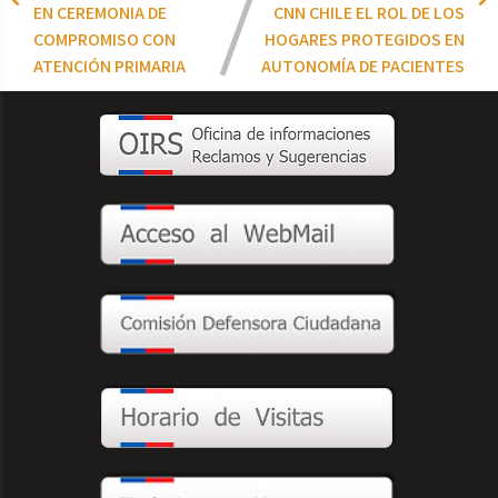
EN CEREMONIA DE
CNN CHILE EL ROL DE LOS
COMPROMISO CON
HOGARES PROTEGIDOS EN
ATENCIÓN PRIMARIA
AUTONOMÍA DE PACIENTES