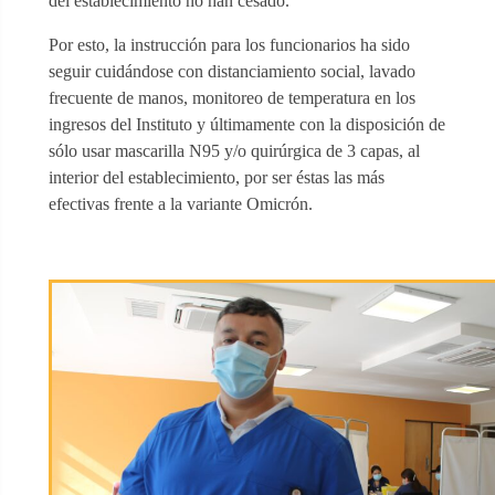
del establecimiento no han cesado.
Por esto, la instrucción para los funcionarios ha sido
seguir cuidándose con distanciamiento social, lavado
frecuente de manos, monitoreo de temperatura en los
ingresos del Instituto y últimamente con la disposición de
sólo usar mascarilla N95 y/o quirúrgica de 3 capas, al
interior del establecimiento, por ser éstas las más
efectivas frente a la variante Omicrón.