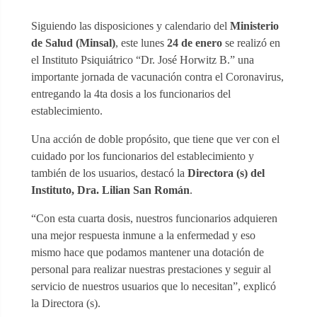
Siguiendo las disposiciones y calendario del
Ministerio
de Salud (Minsal)
, este lunes
24 de enero
se realizó en
el Instituto Psiquiátrico “Dr. José Horwitz B.” una
importante jornada de vacunación contra el Coronavirus,
entregando la 4ta dosis a los funcionarios del
establecimiento.
Una acción de doble propósito, que tiene que ver con el
cuidado por los funcionarios del establecimiento y
también de los usuarios, destacó la
Directora (s) del
Instituto, Dra. Lilian San Román
.
“Con esta cuarta dosis, nuestros funcionarios adquieren
una mejor respuesta inmune a la enfermedad y eso
mismo hace que podamos mantener una dotación de
personal para realizar nuestras prestaciones y seguir al
servicio de nuestros usuarios que lo necesitan”, explicó
la Directora (s).