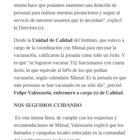
mismo hace que podamos mantener una dotación de
personal para realizar nuestras prestaciones y seguir al
servicio de nuestros usuarios que lo necesitan”, explicó
la Directora (s).
Desde la
Unidad de Calidad
del Instituto, que estuvo a
cargo de la coordinación con Minsal para ejecutar la
vacunación, calificaron la jornada como todo un éxito. Y
es que “se lograron vacunar 332 funcionarios con cuarta
dosis, lo que equivale al 64% de los que podían
vacunarse, según calendario Minsal. Es la jornada en que
más personas se han vacunado en un solo día”, precisó
Felipe Valenzuela, enfermero a cargo (s) de Calidad
.
NOS SEGUIMOS CUIDANDO
En esta misma línea, de cumplir con los esquemas y
recomendaciones de Minsal, Valenzuela explicó que los
llamados y campañas locales enfocadas en la comunidad