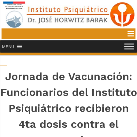
MENU
Jornada de Vacunación:
Funcionarios del Instituto
Psiquiátrico recibieron
4ta dosis contra el