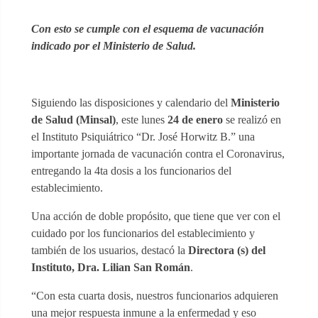
Con esto se cumple con el esquema de vacunación
indicado por el Ministerio de Salud.
Siguiendo las disposiciones y calendario del
Ministerio
de Salud (Minsal)
, este lunes
24 de enero
se realizó en
el Instituto Psiquiátrico “Dr. José Horwitz B.” una
importante jornada de vacunación contra el Coronavirus,
entregando la 4ta dosis a los funcionarios del
establecimiento.
Una acción de doble propósito, que tiene que ver con el
cuidado por los funcionarios del establecimiento y
también de los usuarios, destacó la
Directora (s) del
Instituto, Dra. Lilian San Román
.
“Con esta cuarta dosis, nuestros funcionarios adquieren
una mejor respuesta inmune a la enfermedad y eso