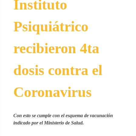
Instituto
Psiquiátrico
recibieron 4ta
dosis contra el
Coronavirus
Con esto se cumple con el esquema de vacunación
indicado por el Ministerio de Salud.