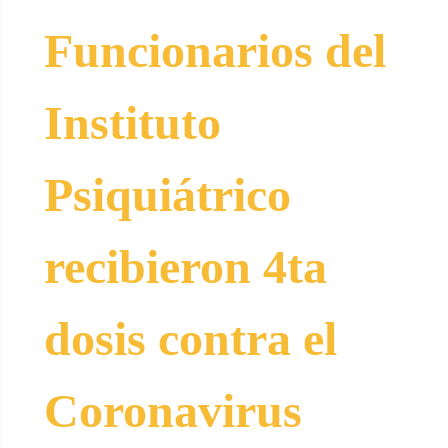
Funcionarios del
Instituto
Psiquiátrico
recibieron 4ta
dosis contra el
Coronavirus