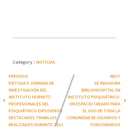
NOTICIAS
Category :
PREVIOUS
NEXT
EXITOSA II JORNADA DE
SE INAUGURA
INVESTIGACIÓN DEL
BIBLIOHOSPITAL EN
INSTITUTO HORWITZ:
INSTITUTO PSIQUIÁTRICO:
PROFESIONALES DEL
UN ESPACIO CREADO PARA
PSIQUIÁTRICO EXPUSIERON
EL USO DE TODA LA
DESTACADOS TRABAJOS
COMUNIDAD DE USUARIOS Y
REALIZADOS DURANTE 2021
FUNCIONARIOS