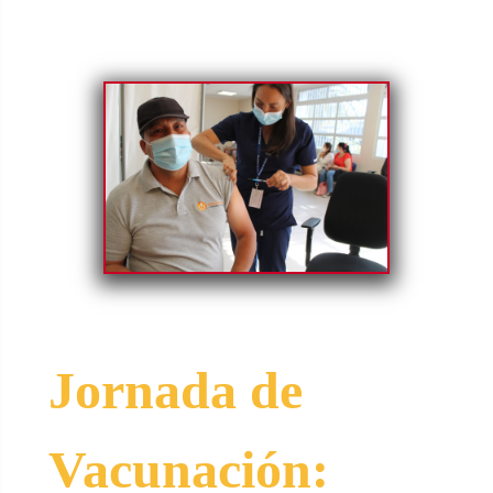
Jornada de
Vacunación: