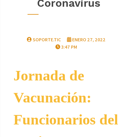
Coronavirus
SOPORTE.TIC
ENERO 27, 2022
3:47 PM
Jornada de
Vacunación:
Funcionarios del