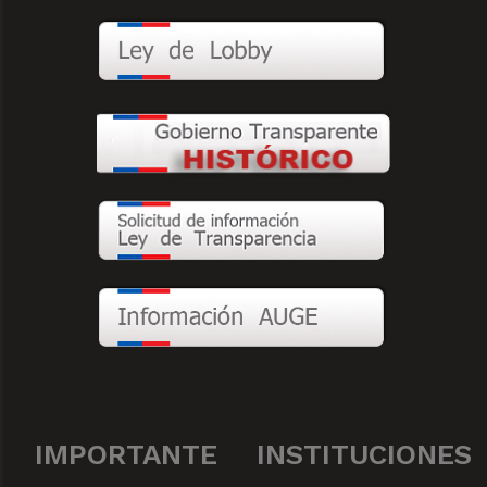
IMPORTANTE
INSTITUCIONES