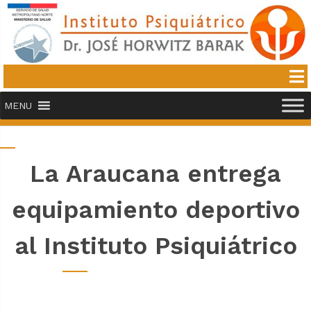
MENU
La Araucana entrega
equipamiento deportivo
al Instituto Psiquiátrico