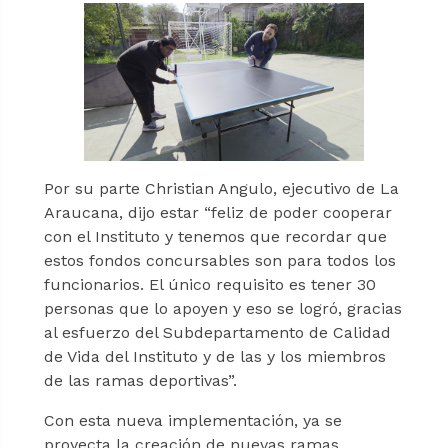
Por su parte Christian Angulo, ejecutivo de La
Araucana, dijo estar “feliz de poder cooperar
con el Instituto y tenemos que recordar que
estos fondos concursables son para todos los
funcionarios. El único requisito es tener 30
personas que lo apoyen y eso se logró, gracias
al esfuerzo del Subdepartamento de Calidad
de Vida del Instituto y de las y los miembros
de las ramas deportivas”.
Con esta nueva implementación, ya se
proyecta la creación de nuevas ramas