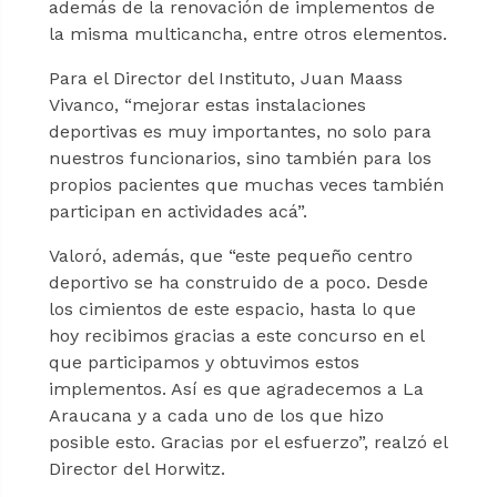
además de la renovación de implementos de
la misma multicancha, entre otros elementos.
Para el Director del Instituto, Juan Maass
Vivanco, “mejorar estas instalaciones
deportivas es muy importantes, no solo para
nuestros funcionarios, sino también para los
propios pacientes que muchas veces también
participan en actividades acá”.
Valoró, además, que “este pequeño centro
deportivo se ha construido de a poco. Desde
los cimientos de este espacio, hasta lo que
hoy recibimos gracias a este concurso en el
que participamos y obtuvimos estos
implementos. Así es que agradecemos a La
Araucana y a cada uno de los que hizo
posible esto. Gracias por el esfuerzo”, realzó el
Director del Horwitz.