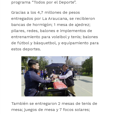
programa “Todos por el Deporte”.
Gracias a los 4,7 millones de pesos
entregados por La Araucana, se recibieron
bancas de hormigón; 1 mesa de ajedrez;
pilares, redes, balones e implementos de
entrenamiento para voleibol y tenis; balones
de fútbol y básquetbol, y equipamiento para
estos deportes.
También se entregaron 2 mesas de tenis de
mesa; juegos de mesa y 7 focos solares;