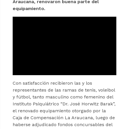
Araucana, renovaron buena parte del
equipamiento.
Con satisfacción recibieron las y los
representantes de las ramas de tenis, voleibol
y fútbol, tanto masculino como femenino del
Instituto Psiquiátrico “Dr. José Horwitz Barak”,
el renovado equipamiento otorgado por la
Caja de Compensación La Araucana, luego de
haberse adjudicado fondos concursables del