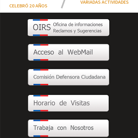
VARIADAS ACTIVIDADES
CELEBRÓ 20 AÑOS