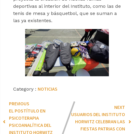
deportivas al interior del Instituto, como las de
tenis de mesa y básquetbol, que se suman a
las ya existentes.
NOTICIAS
Category :
PREVIOUS
NEXT
EL POSTÍTULO EN
USUARIOS DEL INSTITUTO
PSICOTERAPIA
HORWITZ CELEBRAN LAS
PSICOANALÍTICA DEL
FIESTAS PATRIAS CON
INSTITUTO HORWITZ