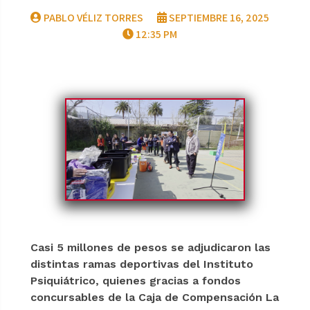
PABLO VÉLIZ TORRES
SEPTIEMBRE 16, 2025
12:35 PM
Casi 5 millones de pesos se adjudicaron las
distintas ramas deportivas del Instituto
Psiquiátrico, quienes gracias a fondos
concursables de la Caja de Compensación La