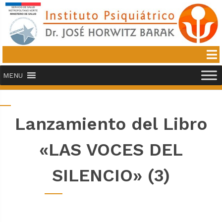
MENU
Lanzamiento del Libro
«LAS VOCES DEL
SILENCIO» (3)