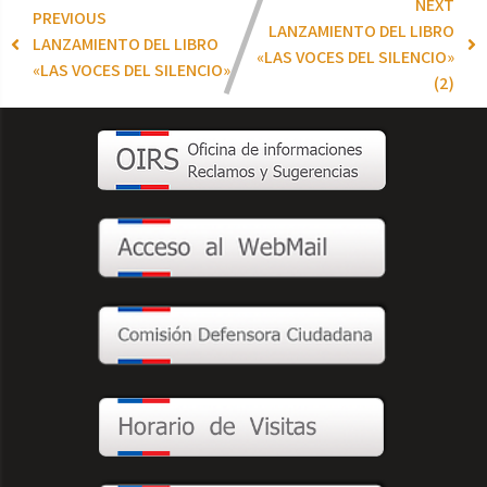
NEXT
PREVIOUS
LANZAMIENTO DEL LIBRO
LANZAMIENTO DEL LIBRO
«LAS VOCES DEL SILENCIO»
«LAS VOCES DEL SILENCIO»
(2)