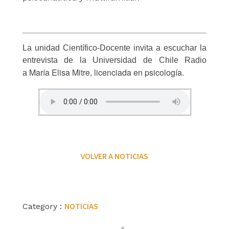
La unidad Científico-Docente invita a escuchar la
entrevista de la Universidad de Chile Radio
María Elisa Mitre, licenciada en psicología.
a
VOLVER A NOTICIAS
NOTICIAS
Category :