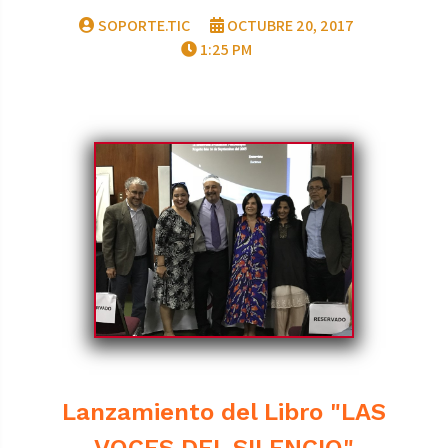
SOPORTE.TIC
OCTUBRE 20, 2017
1:25 PM
Lanzamiento del Libro "LAS