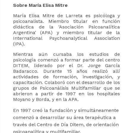
Sobre María Elisa Mitre
María Elisa Mitre de Larreta es psicóloga y
psicoanalista. Miembro titular en función
didáctica de la 'Asociación Psicoanalítica
Argentina' (APA) y miembro titular de la
International Psychoanalytical Association
(IPA).
Mientras aún cursaba los estudios de
psicología comenzó a formar parte del centro
DITEM, liderado por el Dr. Jorge García
Badaracco. Durante 15 años realizó allí
actividades de formación, investigación, y
capacitación. Colaboró con el desarrollo de los
grupos de Psicoanálisis Multifamiliar que se
abrieron a partir de 1997 en los hospitales
Moyano y Borda, y en la APA.
En 1997 creó la fundación y simultáneamente
comenzó a desarrollar su área terapéutica a
través del Centro de Día Ditem, de orientación
psicoanalítica y multifamiliar.