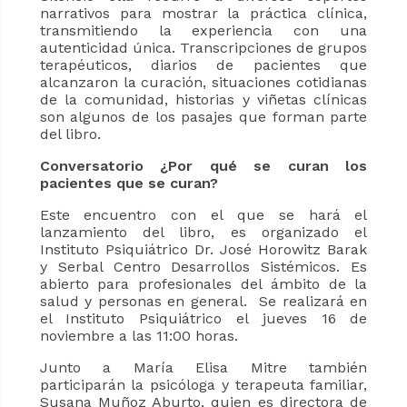
narrativos para mostrar la práctica clínica,
transmitiendo la experiencia con una
autenticidad única. Transcripciones de grupos
terapéuticos, diarios de pacientes que
alcanzaron la curación, situaciones cotidianas
de la comunidad, historias y viñetas clínicas
son algunos de los pasajes que forman parte
del libro.
Conversatorio ¿Por qué se curan los
pacientes que se curan?
Este encuentro con el que se hará el
lanzamiento del libro, es organizado el
Instituto Psiquiátrico Dr. José Horowitz Barak
y Serbal Centro Desarrollos Sistémicos. Es
abierto para profesionales del ámbito de la
salud y personas en general. Se realizará en
el Instituto Psiquiátrico el jueves 16 de
noviembre a las 11:00 horas.
Junto a María Elisa Mitre también
participarán la psicóloga y terapeuta familiar,
Susana Muñoz Aburto, quien es directora de