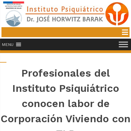
MENU
Profesionales del
Instituto Psiquiátrico
conocen labor de
Corporación Viviendo con