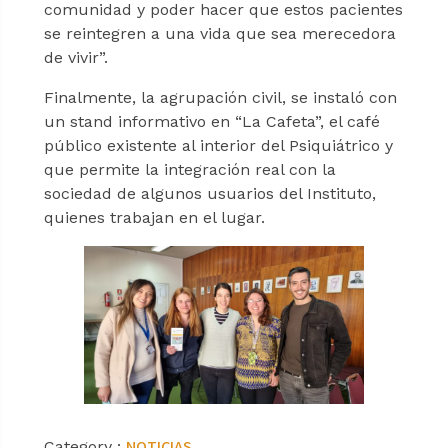
comunidad y poder hacer que estos pacientes
se reintegren a una vida que sea merecedora
de vivir”.
Finalmente, la agrupación civil, se instaló con
un stand informativo en “La Cafeta”, el café
público existente al interior del Psiquiátrico y
que permite la integración real con la
sociedad de algunos usuarios del Instituto,
quienes trabajan en el lugar.
NOTICIAS
Category :