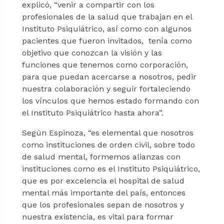
explicó, “venir a compartir con los
profesionales de la salud que trabajan en el
Instituto Psiquiátrico, así como con algunos
pacientes que fueron invitados, tenía como
objetivo que conozcan la visión y las
funciones que tenemos como corporación,
para que puedan acercarse a nosotros, pedir
nuestra colaboración y seguir fortaleciendo
los vínculos que hemos estado formando con
el Instituto Psiquiátrico hasta ahora”.
Según Espinoza, “es elemental que nosotros
como instituciones de orden civil, sobre todo
de salud mental, formemos alianzas con
instituciones como es el Instituto Psiquiátrico,
que es por excelencia el hospital de salud
mental más importante del país, entonces
que los profesionales sepan de nosotros y
nuestra existencia, es vital para formar