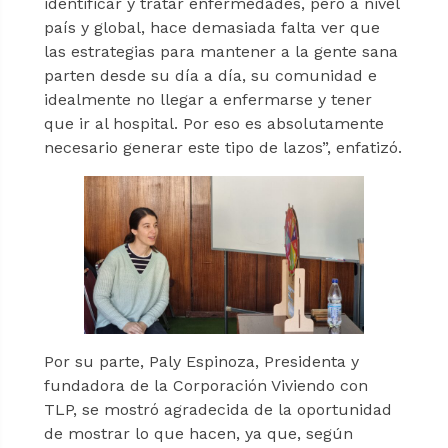
identificar y tratar enfermedades, pero a nivel
país y global, hace demasiada falta ver que
las estrategias para mantener a la gente sana
parten desde su día a día, su comunidad e
idealmente no llegar a enfermarse y tener
que ir al hospital. Por eso es absolutamente
necesario generar este tipo de lazos”, enfatizó.
Por su parte, Paly Espinoza, Presidenta y
fundadora de la Corporación Viviendo con
TLP, se mostró agradecida de la oportunidad
de mostrar lo que hacen, ya que, según