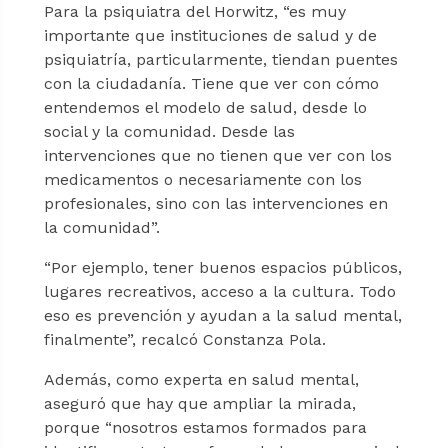
Para la psiquiatra del Horwitz, “es muy
importante que instituciones de salud y de
psiquiatría, particularmente, tiendan puentes
con la ciudadanía. Tiene que ver con cómo
entendemos el modelo de salud, desde lo
social y la comunidad. Desde las
intervenciones que no tienen que ver con los
medicamentos o necesariamente con los
profesionales, sino con las intervenciones en
la comunidad”.
“Por ejemplo, tener buenos espacios públicos,
lugares recreativos, acceso a la cultura. Todo
eso es prevención y ayudan a la salud mental,
finalmente”, recalcó Constanza Pola.
Además, como experta en salud mental,
aseguró que hay que ampliar la mirada,
porque “nosotros estamos formados para