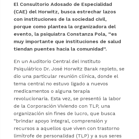
El Consultorio Adosado de Especialidad
(CAE) del Horwitz, busca estrechar lazos
con instituciones de la sociedad civil,
porque como plantea la organizadora del
evento, la psiquiatra Constanza Pola, “es
muy importante que instituciones de salud
tiendan puentes hacia la comunidad”.
En un Auditorio Central del Instituto
Psiquiátrico Dr. José Horwitz Barak repleto, se
dio una particular reunión clínica, donde el
tema central no estuvo ligado a nuevos
medicamentos o alguna terapia
revolucionaria. Esta vez, se presentó la labor
de la Corporación Viviendo con TLP, una
organización sin fines de lucro, que busca
“brindar apoyo integral, comprensión y
recursos a aquellos que viven con trastorno
limítrofe de personalidad (TLP) y a sus seres