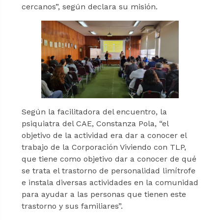
cercanos”, según declara su misión.
Según la facilitadora del encuentro, la
psiquiatra del CAE, Constanza Pola, “el
objetivo de la actividad era dar a conocer el
trabajo de la Corporación Viviendo con TLP,
que tiene como objetivo dar a conocer de qué
se trata el trastorno de personalidad limítrofe
e instala diversas actividades en la comunidad
para ayudar a las personas que tienen este
trastorno y sus familiares”.