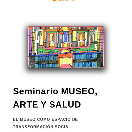
Seminario MUSEO,
ARTE Y SALUD
EL MUSEO COMO ESPACIO DE
TRANSFORMACIÓN SOCIAL