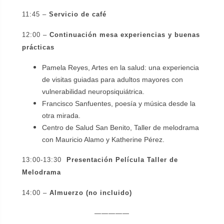
11:45 –
Servicio de café
12:00 –
Continuación mesa experiencias y buenas
prácticas
Pamela Reyes, Artes en la salud: una experiencia
de visitas guiadas para adultos mayores con
vulnerabilidad neuropsiquiátrica.
Francisco Sanfuentes, poesía y música desde la
otra mirada.
Centro de Salud San Benito, Taller de melodrama
con Mauricio Alamo y Katherine Pérez.
13:00-13:30
Presentación Película Taller de
Melodrama
14:00 –
Almuerzo (no incluido)
—————