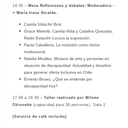
14:30 –
Mesa Reflexiones y debates:
Moderadora -
> María Irene Alcalde.
Camila Vidal Art Brut.
Grace Weinrib, Camila Vidal y Catalina Quezada,
Radio Estación Locura la exposición.
Paula Caballeria, La inclusión como factor
institucional.
Natalia Miralles, Museos de arte y personas en
situación de discapacidad. Actualidad y desafíos
para generar oferta inclusiva en Chile.
Ernesto Bouey, ¿Qué se entiende por
discapacidad hoy?
17:00 a 18:30 –
Taller realizado por Milene
Chiovatto
(capacidad para 30 personas). Sala 1.
(Servicio de café incluido)