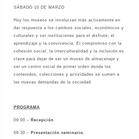
SÁBADO 10 DE MARZO
Hoy los museos se involucran más activamente en
dar respuesta a los cambios sociales, económicos y
culturales y ser instituciones para el disfrute, el
aprendizaje y la convivencia. El compromiso con la
cohesión social, la interculturalidad y la inclusión es
clave para dejar de ser un museo de almacenaje y
ser un centro social de primer orden donde los
contenidos, colecciones y actividades se sumen a
las nuevas demandas de la sociedad.
PROGRAMA
09:00 –
Recepción
09:30 –
Presentación seminario.