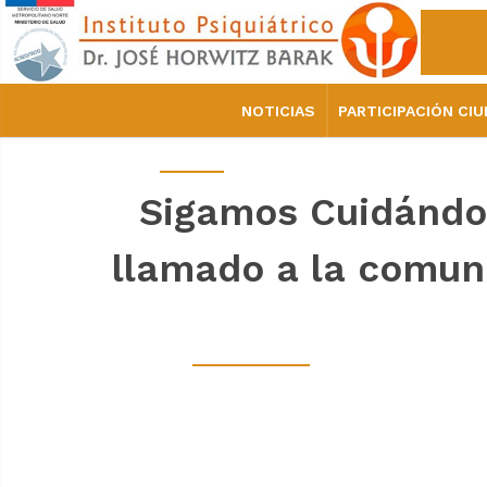
NOTICIAS
PARTICIPACIÓN CI
Sigamos Cuidándon
llamado a la comu