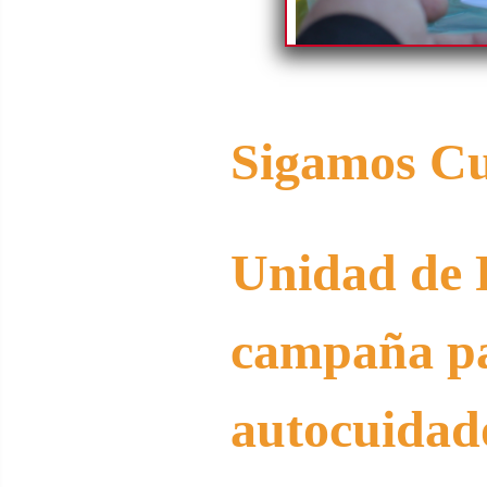
Sigamos Cu
Unidad de 
campaña p
autocuidad