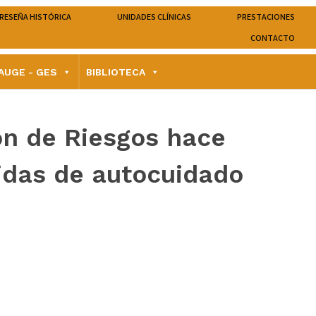
RESEÑA HISTÓRICA
UNIDADES CLÍNICAS
PRESTACIONES
CONTACTO
AUGE - GES
BIBLIOTECA
ón de Riesgos hace
das de autocuidado