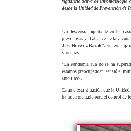
vigilancia activa de síntomatología
desde la Unidad de Prevención de R
Un descenso importante en los caso
preventivas y al alcance de la vacuna
José Horwitz Barak"
. Sin embargo,
sanitarias.
"La Pandemia aun no se ha superado
estamos preocupados", señaló el
min
sitio Emol.
Es ante esta situación que la Unidad
ha implementado para el control de lo