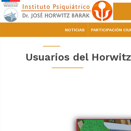
NOTICIAS
PARTICIPACIÓN CI
Usuarios del Horwit