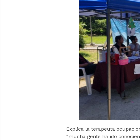
Explica la terapeuta ocupacion
“mucha gente ha ido conocien