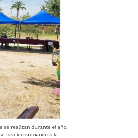
e se realizan durante el año,
se han ido sumando a la