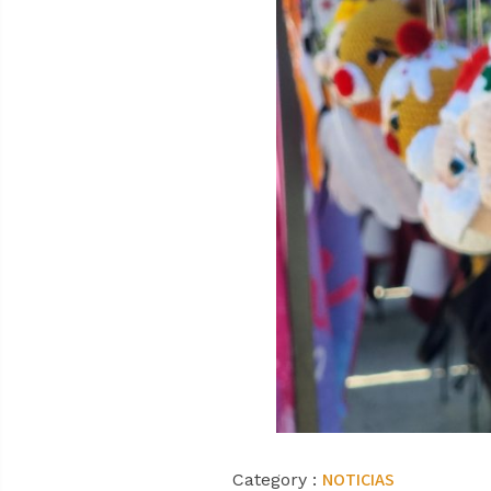
NOTICIAS
Category :