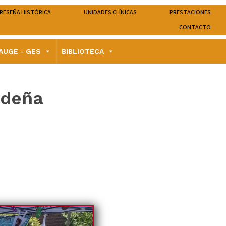
RESEÑA HISTÓRICA
UNIDADES CLÍNICAS
PRESTACIONES
CONTACTO
AUGE - GES
BIBLIOTECA
ideña