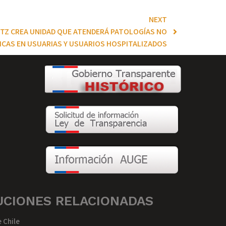
NEXT
TZ CREA UNIDAD QUE ATENDERÁ PATOLOGÍAS NO
ICAS EN USUARIAS Y USUARIOS HOSPITALIZADOS
UCIONES RELACIONADAS
 Chile