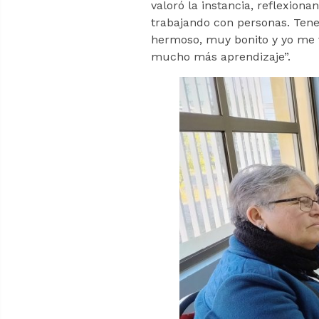
valoró la instancia, reflexion
trabajando con personas. Tene
hermoso, muy bonito y yo me v
mucho más aprendizaje”.