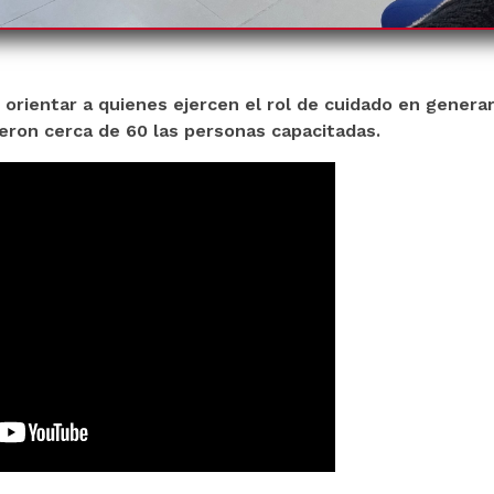
e orientar a quienes ejercen el rol de cuidado en genera
eron cerca de 60 las personas capacitadas.