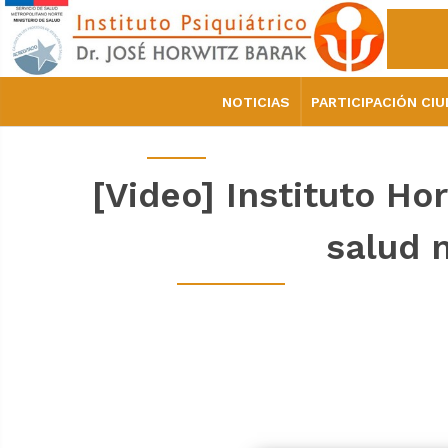
NOTICIAS
PARTICIPACIÓN CI
[Video] Instituto H
salud 