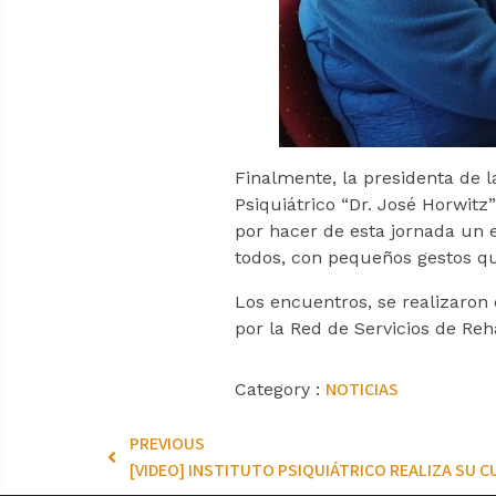
Finalmente, la presidenta de l
Psiquiátrico “Dr. José Horwitz
por hacer de esta jornada un 
todos, con pequeños gestos q
Los encuentros, se realizaron 
por la Red de Servicios de Reha
NOTICIAS
Category :
PREVIOUS
[VIDEO] INSTITUTO PSIQUIÁTRICO REALIZA SU C