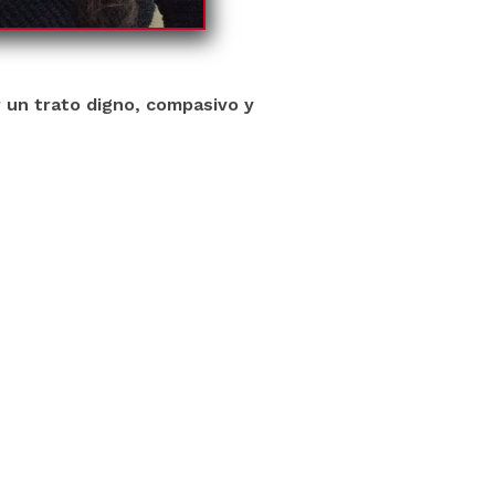
r un trato digno, compasivo y