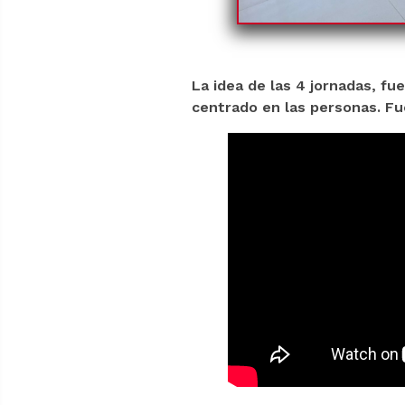
La idea de las 4 jornadas, fu
centrado en las personas. Fu