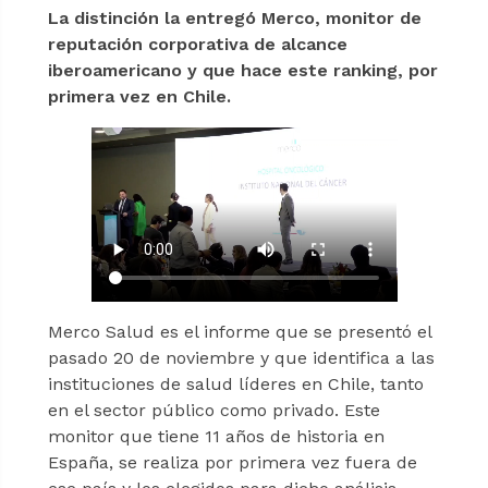
La distinción la entregó Merco, monitor de
reputación corporativa de alcance
iberoamericano y que hace este ranking, por
primera vez en Chile.
Merco Salud es el informe que se presentó el
pasado 20 de noviembre y que identifica a las
instituciones de salud líderes en Chile, tanto
en el sector público como privado. Este
monitor que tiene 11 años de historia en
España, se realiza por primera vez fuera de