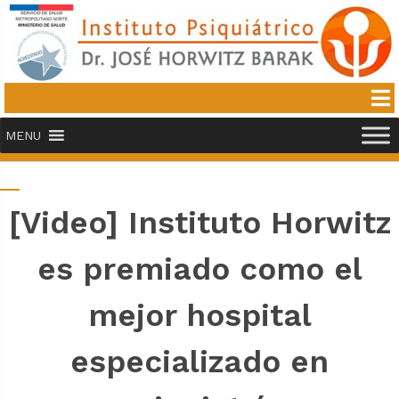
MENU
[Video] Instituto Horwitz
es premiado como el
mejor hospital
especializado en