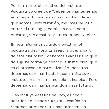
Por lo mismo, el directivo del Instituto
Psiquiátrico cree que “debemos mantenernos
en el aspecto psiquiátrico como los líderes
que somos, pero también, me imagino, que
entrar al ranking general, sin duda será
nuestro gran desafío”, plantea Rubén Nachar.
En esa misma línea argumentativa, el
psiquiatra del Horwitz asegura que, a partir
de esta distinción, “debemos avanzar a lo que
de alguna forma ya conoce la institución, que
es el proceso de normalización. Nosotros
debemos caminar hacia hacer Instituto. El
instituto en sí mismo, no solo el hospital. Pero
debemos caminar pensando en ese futuro”.
“Eso incluye desafíos del hoy, es decir,
desafíos de infraestructura, desafíos en
recursos humanos que son también las