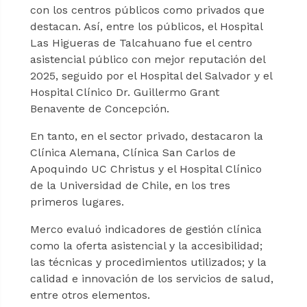
con los centros públicos como privados que
destacan. Así, entre los públicos, el Hospital
Las Higueras de Talcahuano fue el centro
asistencial público con mejor reputación del
2025, seguido por el Hospital del Salvador y el
Hospital Clínico Dr. Guillermo Grant
Benavente de Concepción.
En tanto, en el sector privado, destacaron la
Clínica Alemana, Clínica San Carlos de
Apoquindo UC Christus y el Hospital Clínico
de la Universidad de Chile, en los tres
primeros lugares.
Merco evaluó indicadores de gestión clínica
como la oferta asistencial y la accesibilidad;
las técnicas y procedimientos utilizados; y la
calidad e innovación de los servicios de salud,
entre otros elementos.