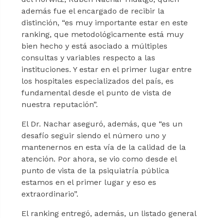
además fue el encargado de recibir la
distinción, “es muy importante estar en este
ranking, que metodológicamente está muy
bien hecho y está asociado a múltiples
consultas y variables respecto a las
instituciones. Y estar en el primer lugar entre
los hospitales especializados del país, es
fundamental desde el punto de vista de
nuestra reputación”.
El Dr. Nachar aseguró, además, que “es un
desafío seguir siendo el número uno y
mantenernos en esta vía de la calidad de la
atención. Por ahora, se vio como desde el
punto de vista de la psiquiatría pública
estamos en el primer lugar y eso es
extraordinario”.
El ranking entregó, además, un listado general