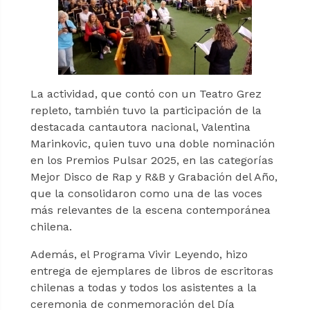
La actividad, que contó con un Teatro Grez
repleto, también tuvo la participación de la
destacada cantautora nacional, Valentina
Marinkovic, quien tuvo una doble nominación
en los Premios Pulsar 2025, en las categorías
Mejor Disco de Rap y R&B y Grabación del Año,
que la consolidaron como una de las voces
más relevantes de la escena contemporánea
chilena.
Además, el Programa Vivir Leyendo, hizo
entrega de ejemplares de libros de escritoras
chilenas a todas y todos los asistentes a la
ceremonia de conmemoración del Día