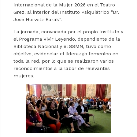
Internacional de la Mujer 2026 en el Teatro
Grez, al interior del Instituto Psiquiátrico “Dr.
José Horwitz Barak”.
La jornada, convocada por el propio Instituto y
el Programa Vivir Leyendo, dependiente de la
Biblioteca Nacional y el SSMN, tuvo como
objetivo, evidenciar el liderazgo femenino en
toda la red, por lo que se realizaron varios
reconocimientos a la labor de relevantes
mujeres.