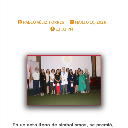
PABLO VÉLIZ TORRES
MARZO 10, 2026
12:32 PM
En un acto lleno de simbolismos, se premió,