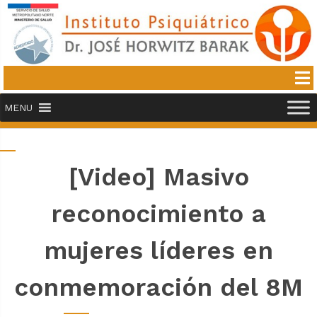
MENU
[Video] Masivo
reconocimiento a
mujeres líderes en
conmemoración del 8M