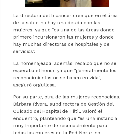
La directora del Incancer cree que en el área
de la salud no hay una deuda con las
mujeres, ya que “es una de las áreas donde
primero incursionaron las mujeres y donde
hay muchas directoras de hospitales y de
servicios”.
La homenajeada, además, recalcó que no se
esperaba el honor, ya que “generalmente los
reconocimientos no se hacen en vida”,
aseguró orgullosa.
Por su parte, otra de las mujeres reconocidas,
Bárbara Rivera, subdirectora de Gestión del
Cuidado del Hospital de Tiltil, valoró el
encuentro, planteando que “es una instancia
muy importante de reconocimiento para
todas las mujeres de la Red Norte, no