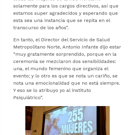
solamente para los cargos directivos, así que
estamos super agradecidos y esperando que
esta sea una instancia que se repita en el
transcurso de los años”.
En tanto, el Director del Servicio de Salud
Metropolitano Norte, Antonio Infante dijo estar
“muy gratamente sorprendido, porque en la
ceremonia se mezclaron dos sensibilidades:
una, el mundo femenino que organiza el
evento; y lo otro es que se nota un cariño, se
nota una emocionalidad que no está siempre.
Y eso se lo atribuyo yo al instituto
Psiquiátrico”.