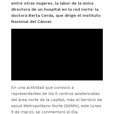
entre otras mujeres, la labor de la única
directora de un hospital en la red norte: la
doctora Berta Cerda, que dirige el Instituto
Nacional del Cáncer.
En una actividad que convocó a
representantes de los 5 centros asistenciales
del área norte de la capital, más el Servicio de
salud Metropolitano Norte (SSMN), este lunes
9 de marzo, se conmemoró el Día