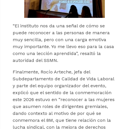
“El instituto nos da una señal de cómo se
puede reconocer a las personas de manera
muy sencilla, pero con una carga emotiva
muy importante. Yo me llevo eso para la casa
como una lección aprendida”, resaltó la
autoridad del SSMN.
Finalmente, Rocío Arteche, jefa del
Subdepartamento de Calidad de Vida Laboral
y parte del equipo organizador del evento,
explicó que el sentido de la conmemoración
este 2026 estuvo en “reconocer a las mujeres
que asumen roles de dirigentes gremiales,
dando contexto al motivo de por qué se
conmemora el 8M, que tiene relación con la
lucha sindical, con la mejora de derechos