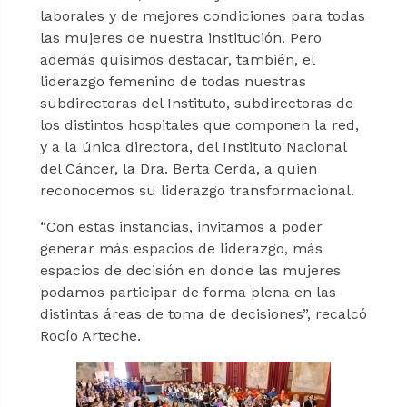
laborales y de mejores condiciones para todas
las mujeres de nuestra institución. Pero
además quisimos destacar, también, el
liderazgo femenino de todas nuestras
subdirectoras del Instituto, subdirectoras de
los distintos hospitales que componen la red,
y a la única directora, del Instituto Nacional
del Cáncer, la Dra. Berta Cerda, a quien
reconocemos su liderazgo transformacional.
“Con estas instancias, invitamos a poder
generar más espacios de liderazgo, más
espacios de decisión en donde las mujeres
podamos participar de forma plena en las
distintas áreas de toma de decisiones”, recalcó
Rocío Arteche.