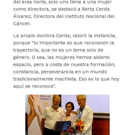
del área norte, solo uno tiene a una mujer
como directora, se destacó a Berta Cerda
Álvarez, Directora del Instituto Nacional del
Cáncer.
La propio doctora Cerda, valoró la instancia,
porque “lo importante es que reconocen la
trayectoria, que no es un tema solo de
género. O sea, las mujeres hemos abierto
espacio, pero a costa de nuestra formación,
constancia, perseverancia en un mundo
tradicionalmente machista. Eso es lo que hoy
aquí se reconoce”.