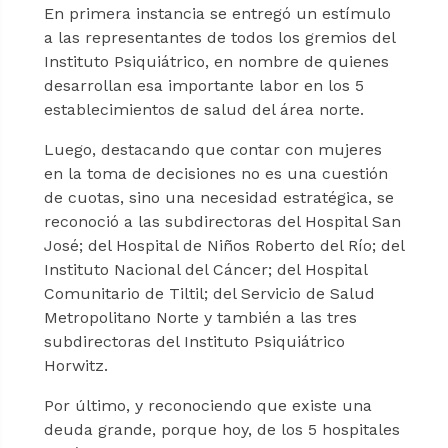
En primera instancia se entregó un estímulo
a las representantes de todos los gremios del
Instituto Psiquiátrico, en nombre de quienes
desarrollan esa importante labor en los 5
establecimientos de salud del área norte.
Luego, destacando que contar con mujeres
en la toma de decisiones no es una cuestión
de cuotas, sino una necesidad estratégica, se
reconoció a las subdirectoras del Hospital San
José; del Hospital de Niños Roberto del Río; del
Instituto Nacional del Cáncer; del Hospital
Comunitario de Tiltil; del Servicio de Salud
Metropolitano Norte y también a las tres
subdirectoras del Instituto Psiquiátrico
Horwitz.
Por último, y reconociendo que existe una
deuda grande, porque hoy, de los 5 hospitales