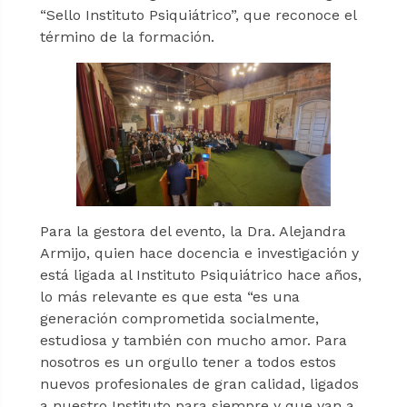
“Sello Instituto Psiquiátrico”, que reconoce el
término de la formación.
Para la gestora del evento, la Dra. Alejandra
Armijo, quien hace docencia e investigación y
está ligada al Instituto Psiquiátrico hace años,
lo más relevante es que esta “es una
generación comprometida socialmente,
estudiosa y también con mucho amor. Para
nosotros es un orgullo tener a todos estos
nuevos profesionales de gran calidad, ligados
a nuestro Instituto para siempre y que van a