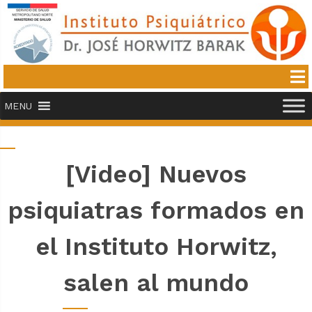
MENU
[Video] Nuevos
psiquiatras formados en
el Instituto Horwitz,
salen al mundo