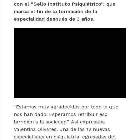
con el “Sello Instituto Psiquiátrico”, que
marca el fin de la formación de la
especialidad después de 3 años.
“Estamos muy agradecidos por todo lo que
nos han dado. Esperamos retribuir eso
también a la sociedad”. Así expresaba
Valentina Olivares, una de las 12 nuevas
especialistas en psiquiatría, egresadas del