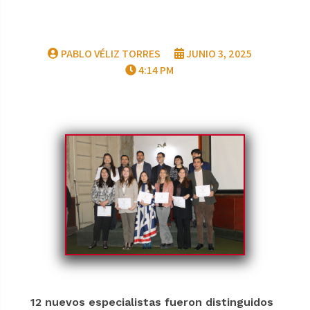
PABLO VÉLIZ TORRES
JUNIO 3, 2025
4:14 PM
12 nuevos especialistas fueron distinguidos