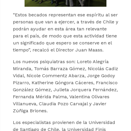
“Estos becados representan ese espíritu al ser
personas que van a ejercer, a través de Chile y
podrán ayudar en esta área tan relevante
para el país, de modo que esta actividad tiene
un significado que espero se conserve en el
tiempo”, recalcó el Director Juan Maass.
Los nuevos psiquiatras son: Loreto Alegría
Miranda, Tomás Barraza Gómez, Nicolás Cadiz
Vidal, Nicole Commentz Abarza, Jorge Godoy
Pizarro, Katherine Góngora Cáceres, Francisco
González Gómez, Julieta Jorquera Fernández,
Fernanda Mérida Palma, Valentina Olivares
Villanueva, Claudia Pozo Carvajal y Javier
Zúñiga Briones.
Los especialistas provienen de la Universidad
de Santiago de Chile, la Universidad Finis