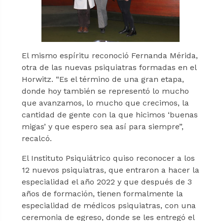
El mismo espíritu reconoció Fernanda Mérida,
otra de las nuevas psiquiatras formadas en el
Horwitz. “Es el término de una gran etapa,
donde hoy también se representó lo mucho
que avanzamos, lo mucho que crecimos, la
cantidad de gente con la que hicimos ‘buenas
migas’ y que espero sea así para siempre”,
recalcó.
El Instituto Psiquiátrico quiso reconocer a los
12 nuevos psiquiatras, que entraron a hacer la
especialidad el año 2022 y que después de 3
años de formación, tienen formalmente la
especialidad de médicos psiquiatras, con una
ceremonia de egreso, donde se les entregó el