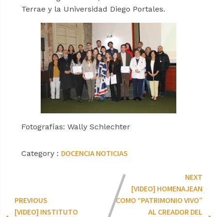
Terrae y la Universidad Diego Portales.
Fotografías: Wally Schlechter
DOCENCIA
NOTICIAS
Category :
NEXT
[VIDEO] HOMENAJEAN
PREVIOUS
COMO “PATRIMONIO VIVO”
[VIDEO] INSTITUTO
AL CREADOR DEL