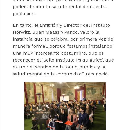
poder atender la salud mental de nuestra
población”.
En tanto, el anfitrión y Director del Instituto
Horwitz, Juan Maass Vivanco, valoró la
instancia que se celebra, por primera vez de
manera formal, porque “estamos instalando
una muy interesante costumbre, que es
reconocer el ‘Sello Instituto Psiquiátrico’, que
es unir el sentido de la salud pública y la
salud mental en la comunidad”, reconoció.