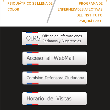
PSIQUIÁTRICO SE LLENA DE
PROGRAMA DE
COLOR
ENFERMEDADES AFECTIVAS
DEL INSTITUTO
PSIQUIÁTRICO