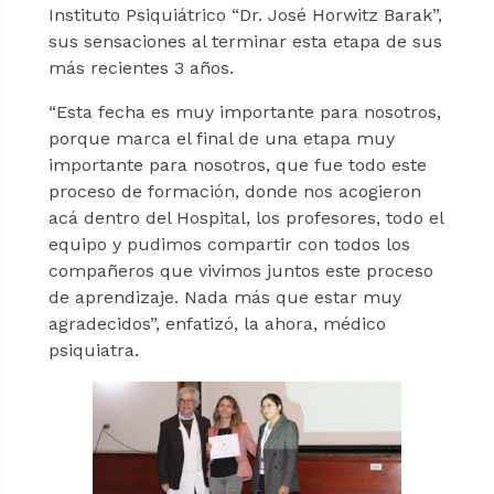
Instituto Psiquiátrico “Dr. José Horwitz Barak”,
sus sensaciones al terminar esta etapa de sus
más recientes 3 años.
“Esta fecha es muy importante para nosotros,
porque marca el final de una etapa muy
importante para nosotros, que fue todo este
proceso de formación, donde nos acogieron
acá dentro del Hospital, los profesores, todo el
equipo y pudimos compartir con todos los
compañeros que vivimos juntos este proceso
de aprendizaje. Nada más que estar muy
agradecidos”, enfatizó, la ahora, médico
psiquiatra.