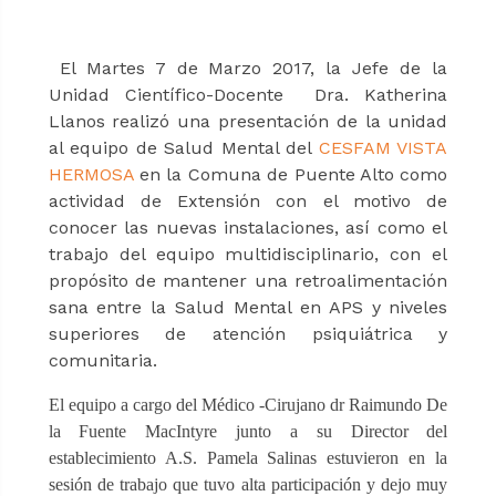
El Martes 7 de Marzo 2017, la Jefe de la
Unidad Científico-Docente Dra. Katherina
Llanos realizó una presentación de la unidad
al equipo de Salud Mental del
CESFAM VISTA
HERMOSA
en la Comuna de Puente Alto como
actividad de Extensión con el motivo de
conocer las nuevas instalaciones, así como el
trabajo del equipo multidisciplinario, con el
propósito de mantener una retroalimentación
sana entre la Salud Mental en APS y niveles
superiores de atención psiquiátrica y
comunitaria.
El equipo a cargo del Médico -Cirujano dr Raimundo De
la Fuente MacIntyre junto a su Director del
establecimiento A.S. Pamela Salinas estuvieron en la
sesión de trabajo que tuvo alta participación y dejo muy