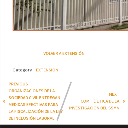
VOLVER A EXTENSIÓN
EXTENSION
Category :
PREVIOUS
ORGANIZACIONES DE LA
NEXT
SOCIEDAD CIVIL ENTREGAN
COMITÉ ETICA DE LA
MEDIDAS EFECTIVAS PARA
INVESTIGACION DEL SSMN
LA FISCALIZACIÓN DE LA LEY
DE INCLUSIÓN LABORAL