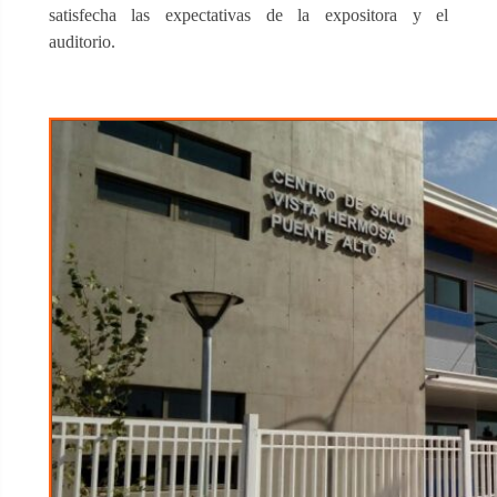
satisfecha las expectativas de la expositora y el
auditorio.