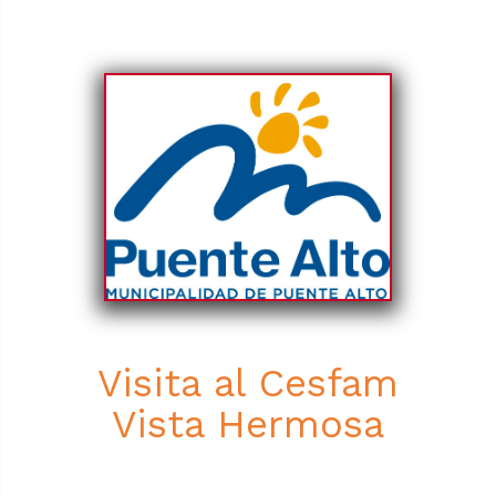
Visita al Cesfam
Vista Hermosa