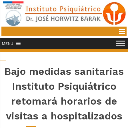
MENU
Bajo medidas sanitarias
Instituto Psiquiátrico
retomará horarios de
visitas a hospitalizados