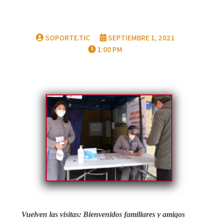
SOPORTE.TIC
SEPTIEMBRE 1, 2021
1:00 PM
Vuelven las visitas: Bienvenidos familiares y amigos