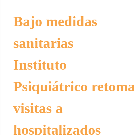
Bajo medidas
sanitarias
Instituto
Psiquiátrico
retom
visitas a
hospitalizados