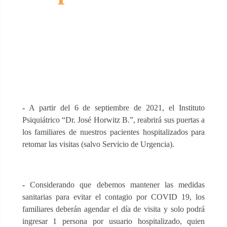
-
A partir del 6 de septiembre de 2021, el Instituto
Psiquiátrico “Dr. José Horwitz B.”, reabrirá sus puertas a
los familiares de nuestros pacientes hospitalizados para
retomar las visitas (salvo Servicio de Urgencia).
-
Considerando que debemos mantener las medidas
sanitarias para evitar el contagio por COVID 19, los
familiares deberán agendar el día de visita y solo podrá
ingresar 1 persona por usuario hospitalizado, quien