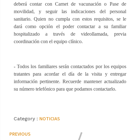
deberá contar con Carnet de vacunación o Pase de
movilidad, y seguir las indicaciones del personal
sanitario. Quien no cumpla con estos requisitos, se le
dará como opción el poder contactar a su familiar
hospitalizado a través de videollamada, previa
coordinación con el equipo clínico.
-
Todos los familiares serán contactados por los equipos
tratantes para acordar el día de la visita y entregar
información pertinente. Recuerde mantener actualizado
su número telefónico para que podamos contactarlo.
NOTICIAS
Category :
PREVIOUS