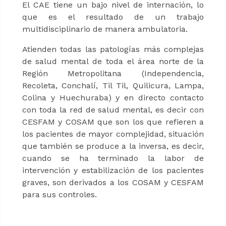
El CAE tiene un bajo nivel de internación, lo
que es el resultado de un trabajo
multidisciplinario de manera ambulatoria.
Atienden todas las patologías más complejas
de salud mental de toda el área norte de la
Región Metropolitana (Independencia,
Recoleta, Conchalí, Til Til, Quilicura, Lampa,
Colina y Huechuraba) y en directo contacto
con toda la red de salud mental, es decir con
CESFAM y COSAM que son los que refieren a
los pacientes de mayor complejidad, situación
que también se produce a la inversa, es decir,
cuando se ha terminado la labor de
intervención y estabilización de los pacientes
graves, son derivados a los COSAM y CESFAM
para sus controles.