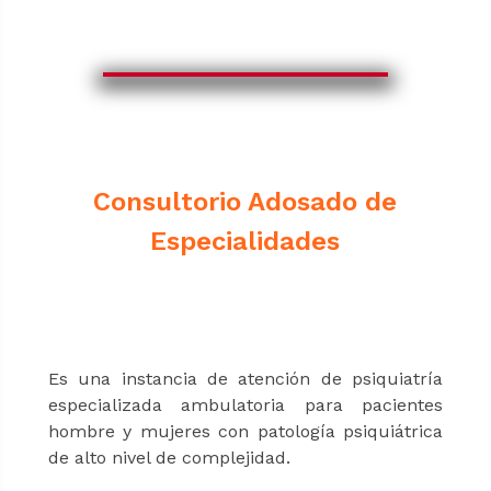
Consultorio Adosado de
Especialidades
Es una instancia de atención de psiquiatría
especializada ambulatoria para pacientes
hombre y mujeres con patología psiquiátrica
de alto nivel de complejidad.