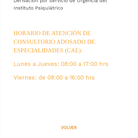
Derivación por Servicio de Urgencia del
Instituto Psiquiátrico
HORARIO DE ATENCIÓN DE
CONSULTORIO ADOSADO DE
ESPECIALIDADES (CAE):
Lunes a Jueves: 08:00 a 17:00 hrs
Viernes: de 08:00 a 16:00 hrs
VOLVER