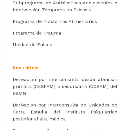
Subprograma de Antisicóticos Adolescentes o
Intervención Temprana en Psicosis
Programa de Trastornos Alimentarios
Programa de Trauma
Unidad de Enlace
Requisitos:
Derivación por interconsulta desde atención
primaria (CESFAM) o secundaria (COSAM) del
SSMN
Derivación por Interconsulta de Unidades de
Corta Estadía del Instituto Psiquiátrico
posterior al alta médica