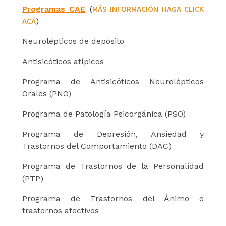
MÁS INFORMACIÓN HAGA CLICK
Programas CAE
(
ACÁ
)
Neurolépticos de depósito
Antisicóticos atípicos
Programa de Antisicóticos Neurolépticos
Orales (PNO)
Programa de Patología Psicorgánica (PSO)
Programa de Depresión, Ansiedad y
Trastornos del Comportamiento (DAC)
Programa de Trastornos de la Personalidad
(PTP)
Programa de Trastornos del Ánimo o
trastornos afectivos