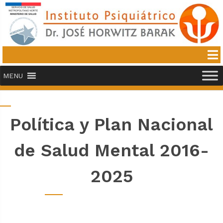
MENU
Política y Plan Nacional
de Salud Mental 2016-
2025