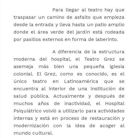
Para llegar al teatro hay que
traspasar un camino de asfalto que empieza
desde la entrada y lleva hasta un patio amplio
donde el área verde del jardín está rodeada
por pasillos externos en forma de laberinto.
A diferencia de la estructura
moderna del hospital, el Teatro Grez se
asemeja más bien una pequeña iglesia
colonial. El Grez, como es conocido, es el
único teatro en Latinoamérica que se
encuentra al interior de una institución de
salud pública. Actualmente y después de
muchos años de inactividad, el Hospital
Psiquiátrico volvió a utilizarlo para actividades
internas y está en proceso de restauración y
modernización con la idea de acoger al
mundo cultural.