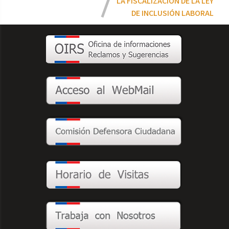
LA FISCALIZACIÓN DE LA LEY
DE INCLUSIÓN LABORAL