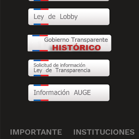
IMPORTANTE
INSTITUCIONES