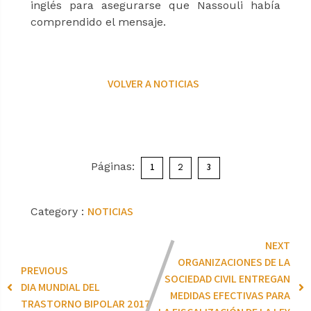
inglés para asegurarse que Nassouli había
comprendido el mensaje.
VOLVER A NOTICIAS
Páginas:
1
3
2
NOTICIAS
Category :
NEXT
ORGANIZACIONES DE LA
PREVIOUS
SOCIEDAD CIVIL ENTREGAN
DIA MUNDIAL DEL
MEDIDAS EFECTIVAS PARA
TRASTORNO BIPOLAR 2017