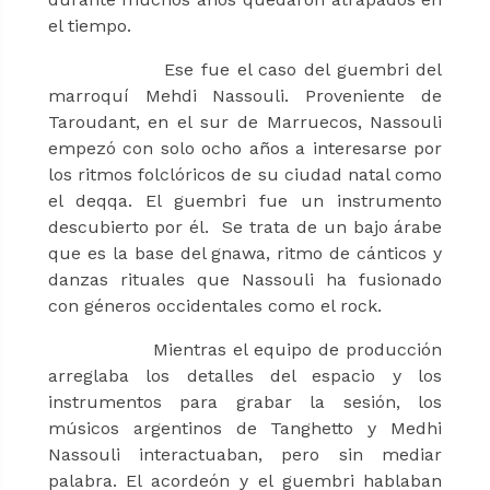
el tiempo.
Ese fue el caso del guembri del
marroquí Mehdi Nassouli. Proveniente de
Taroudant, en el sur de Marruecos, Nassouli
empezó con solo ocho años a interesarse por
los ritmos folclóricos de su ciudad natal como
el deqqa. El guembri fue un instrumento
descubierto por él. Se trata de un bajo árabe
que es la base del gnawa, ritmo de cánticos y
danzas rituales que Nassouli ha fusionado
con géneros occidentales como el rock.
Mientras el equipo de producción
arreglaba los detalles del espacio y los
instrumentos para grabar la sesión, los
músicos argentinos de Tanghetto y Medhi
Nassouli interactuaban, pero sin mediar
palabra. El acordeón y el guembri hablaban