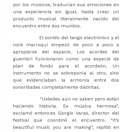
por los músicos, traducían sus emociones en
una experiencia sin igual, hasta crear un
producto musical literalmente nacido del
encuentro entre dos mundos.
El sonido del tango electrónico y el
rock marroquí empezó de poco a poco a
apropiarse del espacio. Los acordes del
guembri funcionaron como una especie de
plan de fondo para el acordeón. Un
instrumento no se sobreponía al otro, sino
que evidenciaban la armonía entre dos
sonoridades completamente distintas.
“Ustedes aún no saben pero están
haciendo historia. Es música hermosa”,
exclamó entonces Giorgio Varas, director del
festival que coordinó el encuentro. “It’s
beautiful music you are making”, repitió en