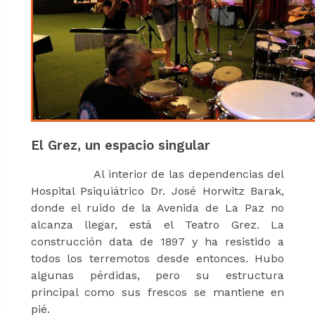
El Grez, un espacio singular
Al interior de las dependencias del
Hospital Psiquiátrico Dr. José Horwitz Barak,
donde el ruido de la Avenida de La Paz no
alcanza llegar, está el Teatro Grez. La
construcción data de 1897 y ha resistido a
todos los terremotos desde entonces. Hubo
algunas pérdidas, pero su estructura
principal como sus frescos se mantiene en
pié.