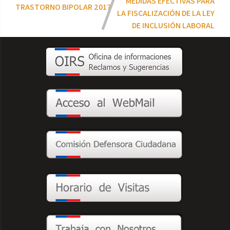
MEDIDAS EFECTIVAS PARA
TRASTORNO BIPOLAR 2017
LA FISCALIZACIÓN DE LA LEY
DE INCLUSIÓN LABORAL