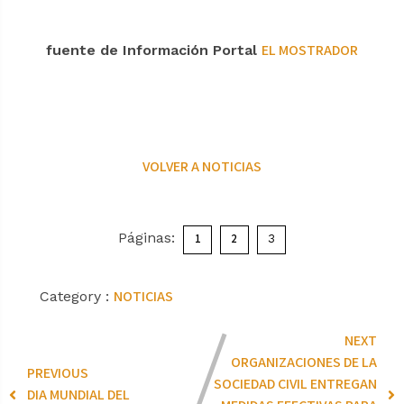
EL MOSTRADOR
fuente de Información Portal
VOLVER A NOTICIAS
Páginas:
1
2
3
NOTICIAS
Category :
NEXT
ORGANIZACIONES DE LA
PREVIOUS
SOCIEDAD CIVIL ENTREGAN
DIA MUNDIAL DEL