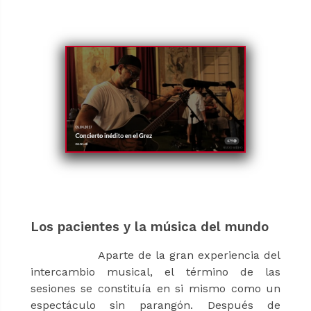
Los pacientes y la música del mundo
Aparte de la gran experiencia del
intercambio musical, el término de las
sesiones se constituía en si mismo como un
espectáculo sin parangón. Después de