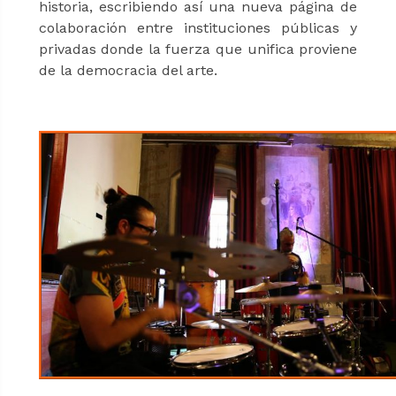
historia, escribiendo así una nueva página de
colaboración entre instituciones públicas y
privadas donde la fuerza que unifica proviene
de la democracia del arte.