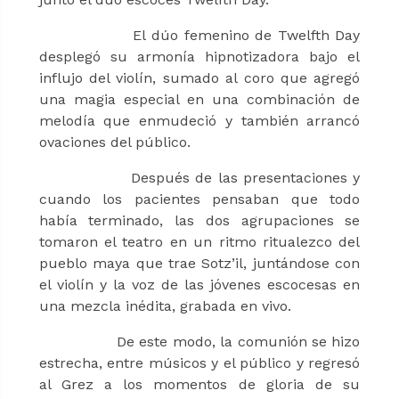
El dúo femenino de Twelfth Day
desplegó su armonía hipnotizadora bajo el
influjo del violín, sumado al coro que agregó
una magia especial en una combinación de
melodía que enmudeció y también arrancó
ovaciones del público.
Después de las presentaciones y
cuando los pacientes pensaban que todo
había terminado, las dos agrupaciones se
tomaron el teatro en un ritmo ritualezco del
pueblo maya que trae Sotz’il, juntándose con
el violín y la voz de las jóvenes escocesas en
una mezcla inédita, grabada en vivo.
De este modo, la comunión se hizo
estrecha, entre músicos y el público y regresó
al Grez a los momentos de gloria de su