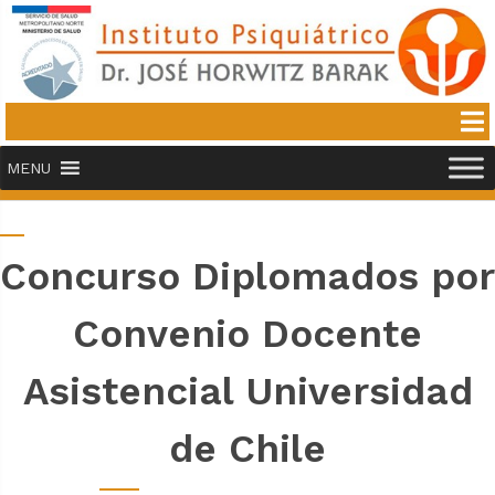
MENU
Concurso Diplomados por
Convenio Docente
Asistencial Universidad
de Chile