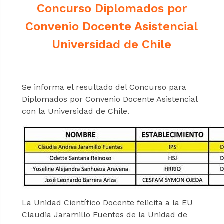
Concurso Diplomados por
Convenio Docente Asistencial
Universidad de Chile
Se informa el resultado del Concurso para
Diplomados por Convenio Docente Asistencial
con la Universidad de Chile.
La Unidad Científico Docente felicita a la EU
Claudia Jaramillo Fuentes de la Unidad de