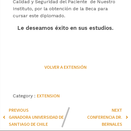
Calidad y Seguridad del Paciente de Nuestro
Instituto, por la obtención de la Beca para
cursar este diplomado.
Le deseamos éxito en sus estudios.
VOLVER A EXTENSIÓN
EXTENSION
Category :
PREVIOUS
NEXT
GANADORA UNIVERSIDAD DE
CONFERENCIA DR.
SANTIAGO DE CHILE
BERNALES