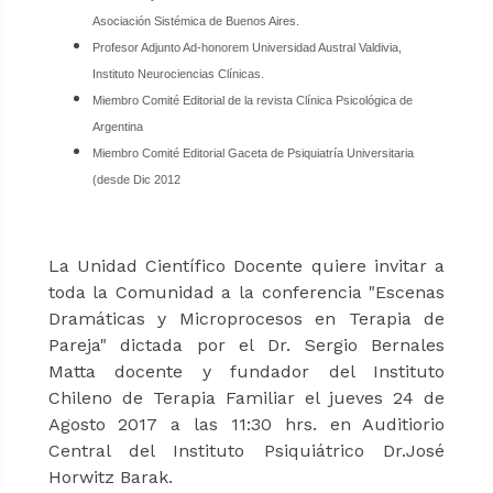
Asociación Sistémica de Buenos Aires.
Profesor Adjunto Ad-honorem Universidad Austral Valdivia,
Instituto Neurociencias Clínicas.
Miembro Comité Editorial de la revista Clínica Psicológica de
Argentina
Miembro Comité Editorial Gaceta de Psiquiatría Universitaria
(desde Dic 2012
La Unidad Científico Docente quiere invitar a
toda la Comunidad a la conferencia "Escenas
Dramáticas y Microprocesos en Terapia de
Pareja" dictada por el Dr. Sergio Bernales
Matta docente y fundador del Instituto
Chileno de Terapia Familiar el jueves 24 de
Agosto 2017 a las 11:30 hrs. en Auditiorio
Central del Instituto Psiquiátrico Dr.José
Horwitz Barak.