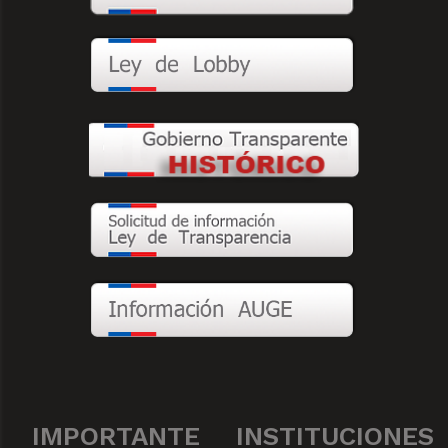
IMPORTANTE
INSTITUCIONES