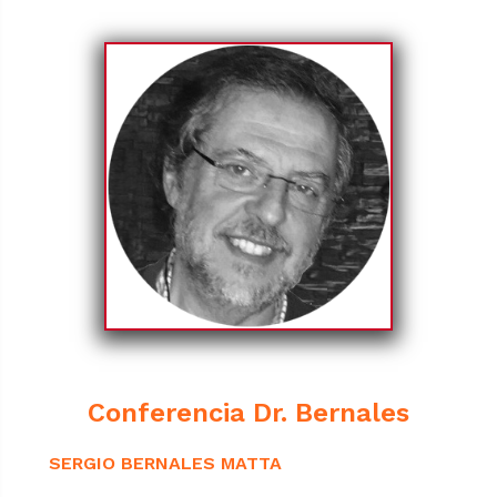
Conferencia Dr. Bernales
SERGIO BERNALES MATTA