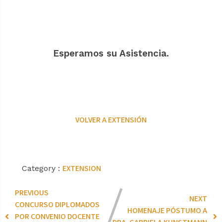
Esperamos su Asistencia.
VOLVER A EXTENSIÓN
EXTENSION
Category :
PREVIOUS
NEXT
CONCURSO DIPLOMADOS
HOMENAJE PÓSTUMO A
POR CONVENIO DOCENTE