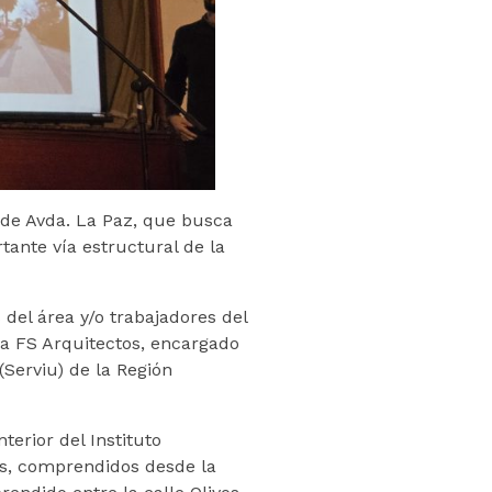
 de Avda. La Paz, que busca
tante vía estructural de la
 del área y/o trabajadores del
ora FS Arquitectos, encargado
(Serviu) de la Región
terior del Instituto
os, comprendidos desde la