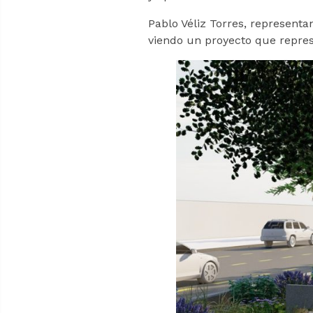
Pablo Véliz Torres, representa
viendo un proyecto que repres