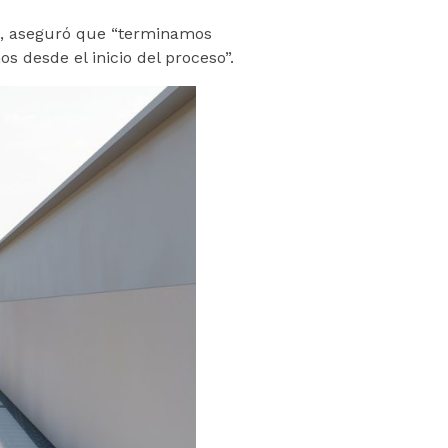
iva, aseguró que “terminamos
 desde el inicio del proceso”.