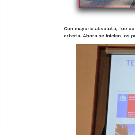
Con mayoría absoluta, fue ap
arteria. Ahora se inician los 