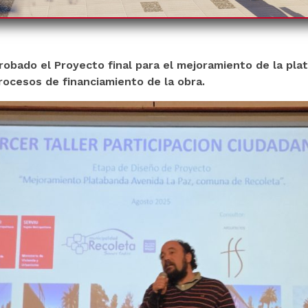
robado el Proyecto final para el mejoramiento de la pl
procesos de financiamiento de la obra.