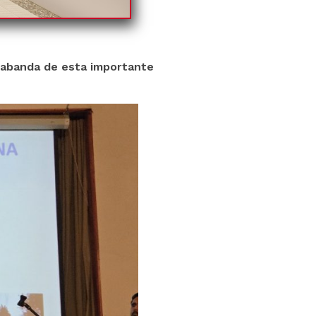
atabanda de esta importante