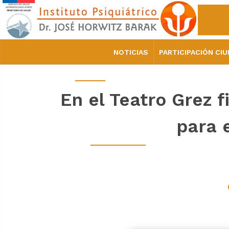
NOTICIAS
PARTICIPACIÓN CI
En el Teatro Grez f
para 