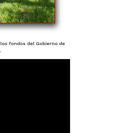
 los fondos del Gobierno de
.