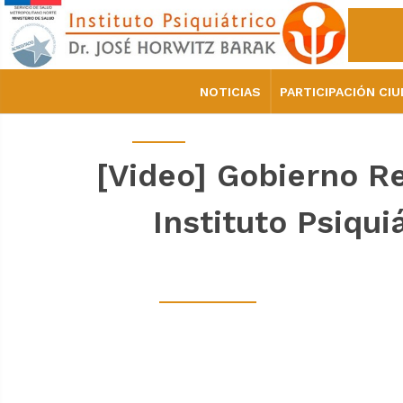
NOTICIAS
PARTICIPACIÓN CI
[Video] Gobierno Re
Instituto Psiqui