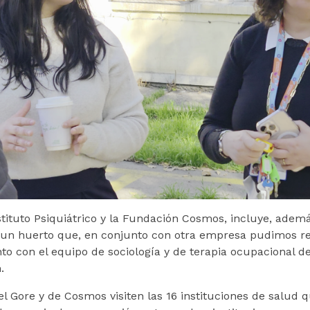
nstituto Psiquiátrico y la Fundación Cosmos, incluye, adem
un huerto que, en conjunto con otra empresa pudimos re
to con el equipo de sociología y de terapia ocupacional de
.
l Gore y de Cosmos visiten las 16 instituciones de salud 