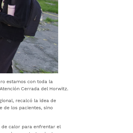
ero estamos con toda la
 Atención Cerrada del Horwitz.
ional, recalcó la idea de
 de los pacientes, sino
 de calor para enfrentar el