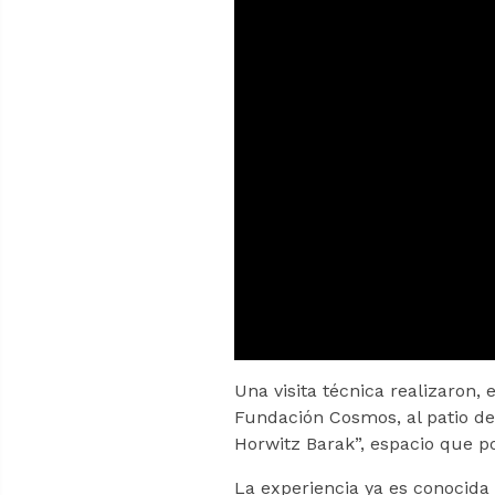
Una visita técnica realizaron,
Fundación Cosmos, al patio de 
Horwitz Barak”, espacio que po
La experiencia ya es conocida