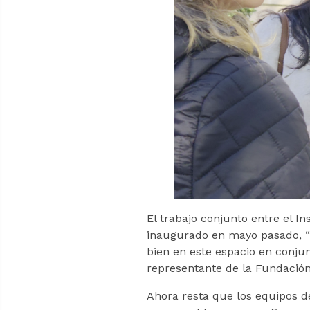
El trabajo conjunto entre el I
inaugurado en mayo pasado, “
bien en este espacio en conjun
representante de la Fundación
Ahora resta que los equipos de