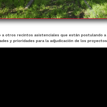
ó a otros recintos asistenciales que están postulando a
dades y prioridades para la adjudicación de los proyectos