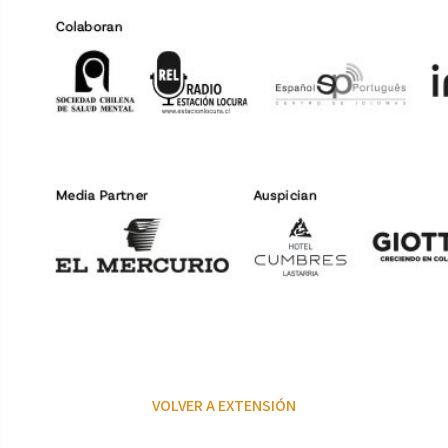
VOLVER A EXTENSIÓN