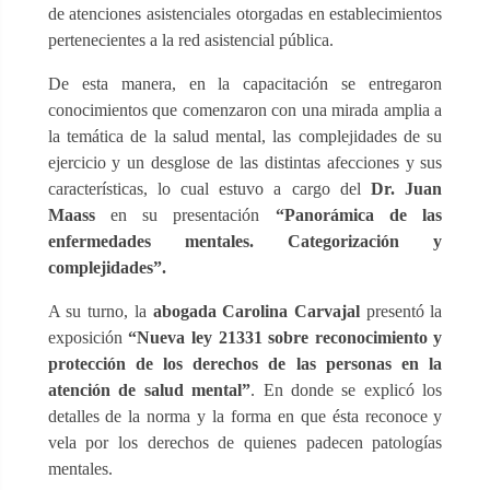
de atenciones asistenciales otorgadas en establecimientos
pertenecientes a la red asistencial pública.
De esta manera, en la capacitación se entregaron
conocimientos que comenzaron con una mirada amplia a
la temática de la salud mental, las complejidades de su
ejercicio y un desglose de las distintas afecciones y sus
características, lo cual estuvo a cargo del
Dr. Juan
Maass
en su presentación
“Panorámica de las
enfermedades mentales. Categorización y
complejidades”.
A su turno, la
abogada Carolina Carvajal
presentó la
exposición
“Nueva ley 21331 sobre reconocimiento y
protección de los derechos de las personas en la
atención de salud mental”
. En donde se explicó los
detalles de la norma y la forma en que ésta reconoce y
vela por los derechos de quienes padecen patologías
mentales.