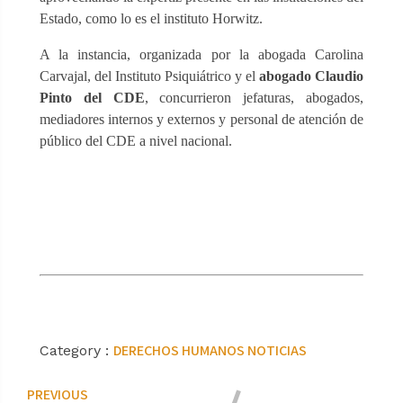
Estado, como lo es el instituto Horwitz.
A la instancia, organizada por la abogada Carolina
Carvajal, del Instituto Psiquiátrico y el
abogado Claudio
Pinto del CDE
, concurrieron jefaturas, abogados,
mediadores internos y externos y personal de atención de
público del CDE a nivel nacional.
DERECHOS HUMANOS
NOTICIAS
Category :
PREVIOUS