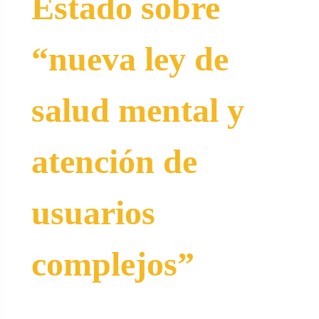
Estado sobre
“nueva ley de
salud mental y
atención de
usuarios
complejos”