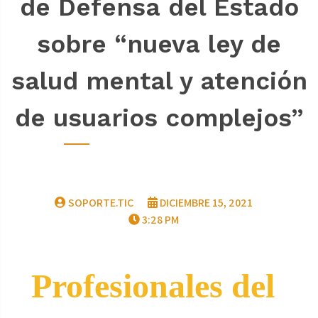
de Defensa del Estado
sobre “nueva ley de
salud mental y atención
de usuarios complejos”
SOPORTE.TIC
DICIEMBRE 15, 2021
3:28 PM
Profesionales del