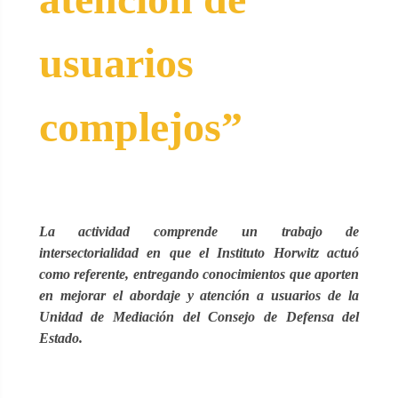
usuarios
complejos”
La actividad comprende un trabajo de
intersectorialidad en que el Instituto Horwitz actuó
como referente, entregando conocimientos que aporten
en mejorar el abordaje y atención a usuarios de la
Unidad de Mediación del Consejo de Defensa del
Estado.