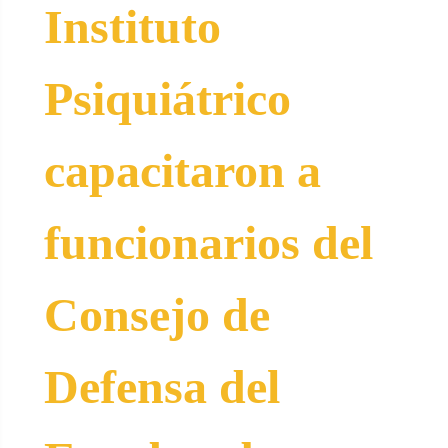
Instituto
Psiquiátrico
capacitaron a
funcionarios del
Consejo de
Defensa del