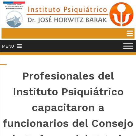
MENU
Profesionales del
Instituto Psiquiátrico
capacitaron a
funcionarios del Consejo