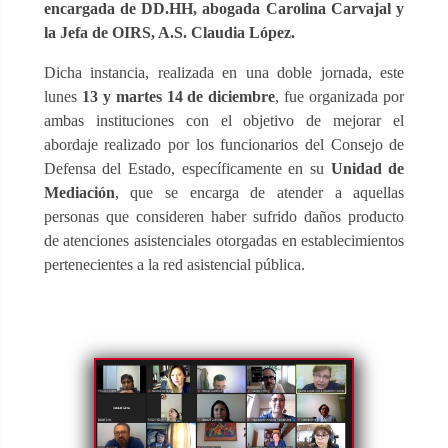
encargada de DD.HH, abogada Carolina Carvajal y
la Jefa de OIRS, A.S. Claudia López.
Dicha instancia, realizada en una doble jornada, este
lunes
13 y martes 14 de diciembre
, fue organizada por
ambas instituciones con el objetivo de mejorar el
abordaje realizado por los funcionarios del Consejo de
Defensa del Estado, específicamente en su
Unidad de
Mediación
, que se encarga de atender a aquellas
personas que consideren haber sufrido daños producto
de atenciones asistenciales otorgadas en establecimientos
pertenecientes a la red asistencial pública.