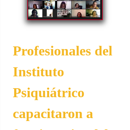
Profesionales del
Instituto
Psiquiátrico
capacitaron a