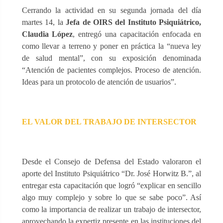
Cerrando la actividad en su segunda jornada del día
martes 14, la
Jefa de OIRS del Instituto Psiquiátrico,
Claudia López
, entregó una capacitación enfocada en
como llevar a terreno y poner en práctica la “nueva ley
de salud mental”, con su exposición denominada
“Atención de pacientes complejos. Proceso de atención.
Ideas para un protocolo de atención de usuarios”.
EL VALOR DEL TRABAJO DE INTERSECTOR
Desde el Consejo de Defensa del Estado valoraron el
aporte del Instituto Psiquiátrico “Dr. José Horwitz B.”, al
entregar esta capacitación que logró “explicar en sencillo
algo muy complejo y sobre lo que se sabe poco”. Así
como la importancia de realizar un trabajo de intersector,
aprovechando la expertiz presente en las instituciones del