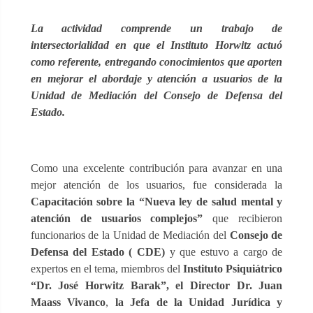
La actividad comprende un trabajo de
intersectorialidad en que el Instituto Horwitz actuó
como referente, entregando conocimientos que aporten
en mejorar el abordaje y atención a usuarios de la
Unidad de Mediación del Consejo de Defensa del
Estado.
Como una excelente contribución para avanzar en una
mejor atención de los usuarios, fue considerada la
Capacitación sobre la “Nueva ley de salud mental y
atención de usuarios complejos”
que recibieron
funcionarios de la Unidad de Mediación del
Consejo de
Defensa del Estado ( CDE)
y que estuvo a cargo de
expertos en el tema, miembros del
Instituto Psiquiátrico
“Dr. José Horwitz Barak”, el Director Dr. Juan
Maass Vivanco
,
la Jefa de la Unidad Jurídica y