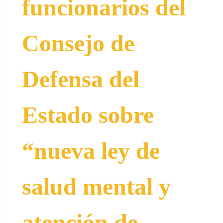
funcionarios del
Consejo de
Defensa del
Estado sobre
“nueva ley de
salud mental y
atención de