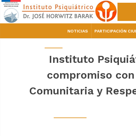
NOTICIAS
PARTICIPACIÓN CI
Instituto Psiqui
compromiso con 
Comunitaria y Respe