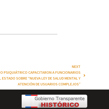
NEXT
O PSIQUIÁTRICO CAPACITARON A FUNCIONARIOS
L ESTADO SOBRE “NUEVA LEY DE SALUD MENTAL Y
ATENCIÓN DE USUARIOS COMPLEJOS”