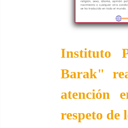
Instituto 
Barak" re
atención 
respeto de