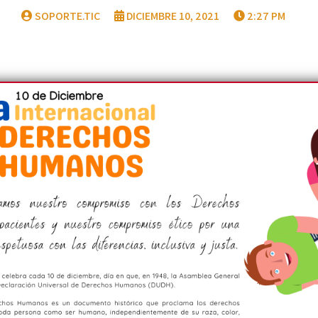
SOPORTE.TIC
DICIEMBRE 10, 2021
2:27 PM