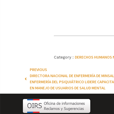
DERECHOS HUMANOS
Category :
PREVIOUS
DIRECTORA NACIONAL DE ENFERMERÍA DE MINSA
ENFERMERÍA DEL PSIQUIÁTRICO LIDERE CAPACI
EN MANEJO DE USUARIOS DE SALUD MENTAL