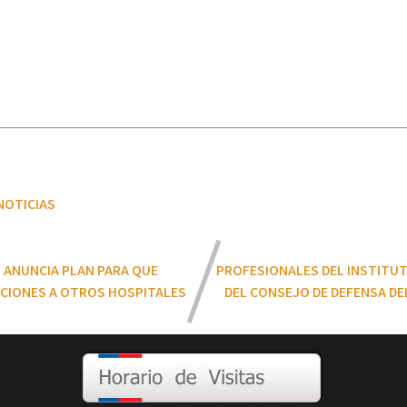
NOTICIAS
L ANUNCIA PLAN PARA QUE
PROFESIONALES DEL INSTITUT
TACIONES A OTROS HOSPITALES
DEL CONSEJO DE DEFENSA DE