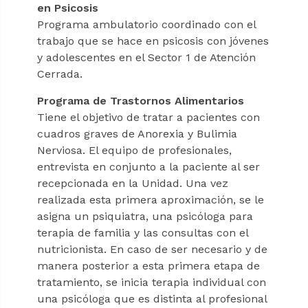
en Psicosis
Programa ambulatorio coordinado con el
trabajo que se hace en psicosis con jóvenes
y adolescentes en el Sector 1 de Atención
Cerrada.
Programa de Trastornos Alimentarios
Tiene el objetivo de tratar a pacientes con
cuadros graves de Anorexia y Bulimia
Nerviosa. El equipo de profesionales,
entrevista en conjunto a la paciente al ser
recepcionada en la Unidad. Una vez
realizada esta primera aproximación, se le
asigna un psiquiatra, una psicóloga para
terapia de familia y las consultas con el
nutricionista. En caso de ser necesario y de
manera posterior a esta primera etapa de
tratamiento, se inicia terapia individual con
una psicóloga que es distinta al profesional