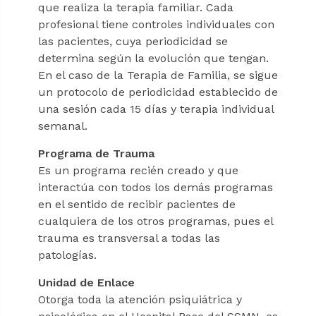
que realiza la terapia familiar. Cada
profesional tiene controles individuales con
las pacientes, cuya periodicidad se
determina según la evolución que tengan.
En el caso de la Terapia de Familia, se sigue
un protocolo de periodicidad establecido de
una sesión cada 15 días y terapia individual
semanal.
Programa de Trauma
Es un programa recién creado y que
interactúa con todos los demás programas
en el sentido de recibir pacientes de
cualquiera de los otros programas, pues el
trauma es transversal a todas las
patologías.
Unidad de Enlace
Otorga toda la atención psiquiátrica y