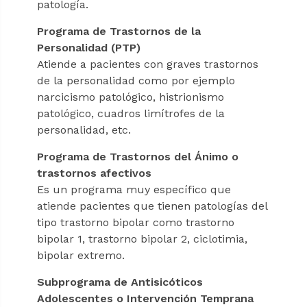
patología.
Programa de Trastornos de la
Personalidad (PTP)
Atiende a pacientes con graves trastornos
de la personalidad como por ejemplo
narcicismo patológico, histrionismo
patológico, cuadros limítrofes de la
personalidad, etc.
Programa de Trastornos del Ánimo o
trastornos afectivos
Es un programa muy específico que
atiende pacientes que tienen patologías del
tipo trastorno bipolar como trastorno
bipolar 1, trastorno bipolar 2, ciclotimia,
bipolar extremo.
Subprograma de Antisicóticos
Adolescentes o Intervención Temprana