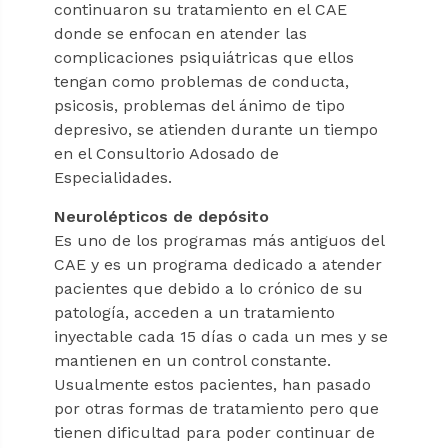
continuaron su tratamiento en el CAE
donde se enfocan en atender las
complicaciones psiquiátricas que ellos
tengan como problemas de conducta,
psicosis, problemas del ánimo de tipo
depresivo, se atienden durante un tiempo
en el Consultorio Adosado de
Especialidades.
Neurolépticos de depósito
Es uno de los programas más antiguos del
CAE y es un programa dedicado a atender
pacientes que debido a lo crónico de su
patología, acceden a un tratamiento
inyectable cada 15 días o cada un mes y se
mantienen en un control constante.
Usualmente estos pacientes, han pasado
por otras formas de tratamiento pero que
tienen dificultad para poder continuar de