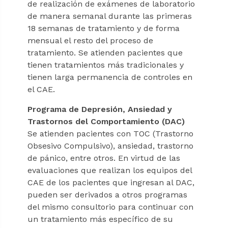
de realización de exámenes de laboratorio
de manera semanal durante las primeras
18 semanas de tratamiento y de forma
mensual el resto del proceso de
tratamiento. Se atienden pacientes que
tienen tratamientos más tradicionales y
tienen larga permanencia de controles en
el CAE.
Programa de Depresión, Ansiedad y
Trastornos del Comportamiento (DAC)
Se atienden pacientes con TOC (Trastorno
Obsesivo Compulsivo), ansiedad, trastorno
de pánico, entre otros. En virtud de las
evaluaciones que realizan los equipos del
CAE de los pacientes que ingresan al DAC,
pueden ser derivados a otros programas
del mismo consultorio para continuar con
un tratamiento más específico de su