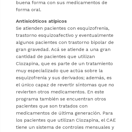
buena forma con sus medicamentos de
forma oral.
Antisicóticos atípicos
Se atienden pacientes con esquizofrenia,
trastorno esquizoafectivo y eventualmente
algunos pacientes con trastorno bipolar de
gran gravedad. Acá se atiende a una gran
cantidad de pacientes que utilizan
Clozapina, que es parte de un tratamiento
muy especializado que actúa sobre la
esquizofrenia y sus derivados; además, es
el único capaz de revertir síntomas que no
revierten otros medicamentos. En este
programa también se encuentran otros
pacientes que son tratados con
medicamentos de última generación. Para
los pacientes que utilizan Clozapina, el CAE
tiene un sistema de controles mensuales y