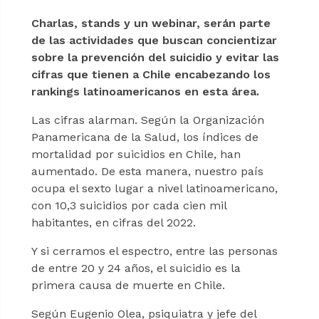
Charlas, stands y un webinar, serán parte
de las actividades que buscan concientizar
sobre la prevención del suicidio y evitar las
cifras que tienen a Chile encabezando los
rankings latinoamericanos en esta área.
Las cifras alarman. Según la Organización
Panamericana de la Salud, los índices de
mortalidad por suicidios en Chile, han
aumentado. De esta manera, nuestro país
ocupa el sexto lugar a nivel latinoamericano,
con 10,3 suicidios por cada cien mil
habitantes, en cifras del 2022.
Y si cerramos el espectro, entre las personas
de entre 20 y 24 años, el suicidio es la
primera causa de muerte en Chile.
Según Eugenio Olea, psiquiatra y jefe del