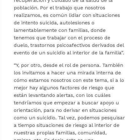
recuperación y cuidado de la salud de la
población. Por el trabajo que nosotros
realizamos, es común lidiar con situaciones
de intento suicida, autolesiones o
lamentablemente con familias, donde
tenemos que trabajar con el proceso de
duelo, trastornos psicoafectivos derivados del
evento de un suicidio al interior de la familia”.
“Y, por otro, desde el rol de persona. También
los invitamos a hacer una mirada interna de
cómo estamos nosotros con este tema, si a lo
mejor hay algunos factores de riesgo que
están levantando alertas, con los cuáles
tendríamos que empezar a buscar apoyo u
orientación, para no derivar en situaciones
como un suicidio. Tal vez, podemos pesquisar
a tiempo situaciones de riesgo al interior de
nuestras propias familias, comunidad,