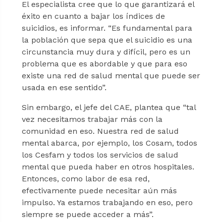
El especialista cree que lo que garantizará el
éxito en cuanto a bajar los índices de
suicidios, es informar. “Es fundamental para
la población que sepa que el suicidio es una
circunstancia muy dura y difícil, pero es un
problema que es abordable y que para eso
existe una red de salud mental que puede ser
usada en ese sentido”.
Sin embargo, el jefe del CAE, plantea que “tal
vez necesitamos trabajar más con la
comunidad en eso. Nuestra red de salud
mental abarca, por ejemplo, los Cosam, todos
los Cesfam y todos los servicios de salud
mental que pueda haber en otros hospitales.
Entonces, como labor de esa red,
efectivamente puede necesitar aún más
impulso. Ya estamos trabajando en eso, pero
siempre se puede acceder a más”.