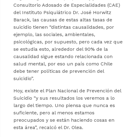
Consultorio Adosado de Especialidades (CAE)
del Instituto Psiquiátrico Dr. José Horwitz
Barack, las causas de estas altas tasas de
suicidio tienen “distintas causalidades, por
ejemplo, las sociales, ambientales,
psicológicas, por supuesto, pero cada vez que
se estudia esto, alrededor del 90% de la
causalidad sigue estando relacionada con
salud mental, por eso un país como Chile
debe tener políticas de prevención del
suicidio”.
Hoy, existe el Plan Nacional de Prevención del
Suicidio “y sus resultados los veremos a lo
largo del tiempo. Uno piensa que nunca es
suficiente, pero al menos estamos
preocupados y se están haciendo cosas en
esta área”, recalcó el Dr. Olea.