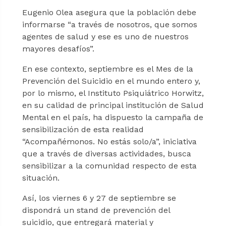
Eugenio Olea asegura que la población debe
informarse “a través de nosotros, que somos
agentes de salud y ese es uno de nuestros
mayores desafíos”.
En ese contexto, septiembre es el Mes de la
Prevención del Suicidio en el mundo entero y,
por lo mismo, el Instituto Psiquiátrico Horwitz,
en su calidad de principal institución de Salud
Mental en el país, ha dispuesto la campaña de
sensibilización de esta realidad
“Acompañémonos. No estás solo/a”, iniciativa
que a través de diversas actividades, busca
sensibilizar a la comunidad respecto de esta
situación.
Así, los viernes 6 y 27 de septiembre se
dispondrá un stand de prevención del
suicidio, que entregará material y