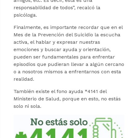
amigos, etc. Es decir, esta es una
responsabilidad de todos”, recalcó la
psicóloga.
Finalmente, es importante recordar que en el
Mes de la Prevención del Suicidio la escucha
activa, el hablar y expresar nuestras
emociones y buscar ayuda y orientación,
pueden ser fundamentales para enfrentar
episodios que pudieran llevar a algún cercano
o a nosotros mismos a enfrentarnos con esta
realidad.
También existe el fono ayuda *4141 del
Ministerio de Salud, porque en esto, no estás
solo ni sola.