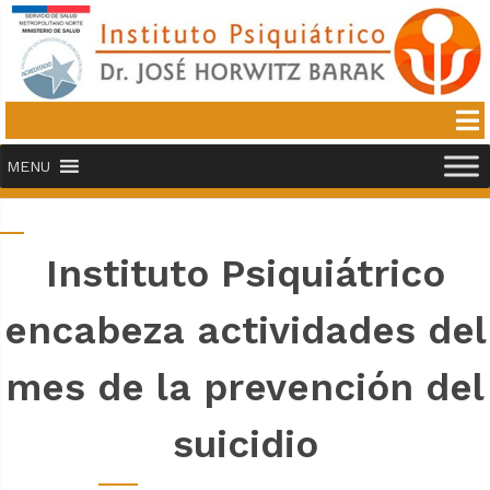
MENU
Instituto Psiquiátrico
encabeza actividades del
mes de la prevención del
suicidio