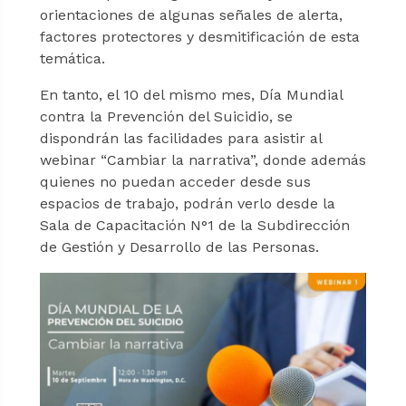
orientaciones de algunas señales de alerta,
factores protectores y desmitificación de esta
temática.
En tanto, el 10 del mismo mes, Día Mundial
contra la Prevención del Suicidio, se
dispondrán las facilidades para asistir al
webinar “Cambiar la narrativa”, donde además
quienes no puedan acceder desde sus
espacios de trabajo, podrán verlo desde la
Sala de Capacitación N°1 de la Subdirección
de Gestión y Desarrollo de las Personas.