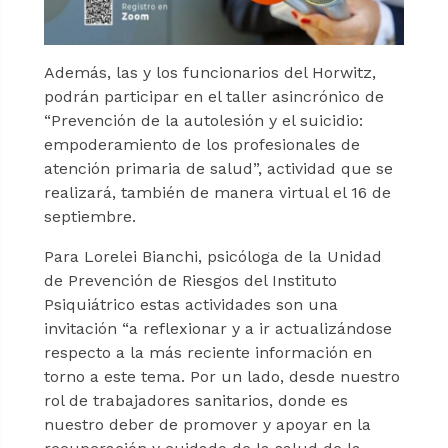
Además, las y los funcionarios del Horwitz,
podrán participar en el taller asincrónico de
“Prevención de la autolesión y el suicidio:
empoderamiento de los profesionales de
atención primaria de salud”, actividad que se
realizará, también de manera virtual el 16 de
septiembre.
Para Lorelei Bianchi, psicóloga de la Unidad
de Prevención de Riesgos del Instituto
Psiquiátrico estas actividades son una
invitación “a reflexionar y a ir actualizándose
respecto a la más reciente información en
torno a este tema. Por un lado, desde nuestro
rol de trabajadores sanitarios, donde es
nuestro deber de promover y apoyar en la