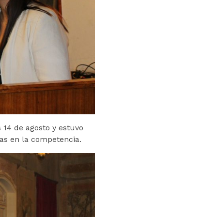
 14 de agosto y estuvo
ras en la competencia.