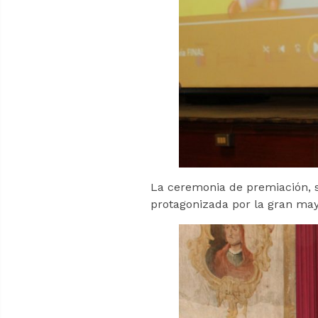
La ceremonia de premiación, se
protagonizada por la gran mayo