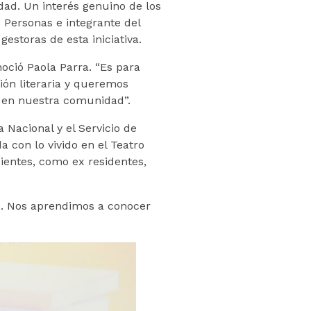
dad. Un interés genuino de los
s Personas e integrante del
estoras de esta iniciativa.
oció Paola Parra. “Es para
ión literaria y queremos
a en nuestra comunidad”.
 Nacional y el Servicio de
 con lo vivido en el Teatro
ientes, como ex residentes,
e. Nos aprendimos a conocer