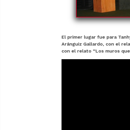
El primer lugar fue para Tanh
Aránguiz Gallardo, con el re
con el relato “Los muros que