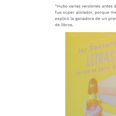
“Hubo varias versiones antes d
fue súper aliviador, porque me
explicó la ganadora de un pre
de libros.