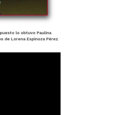
 puesto lo obtuvo Paulina
nos de
Lorena Espinoza Pérez